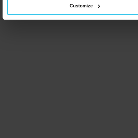
Customize