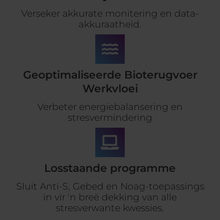
Verseker akkurate monitering en data-
akkuraatheid.
Geoptimaliseerde Bioterugvoer
Werkvloei
Verbeter energiebalansering en
stresvermindering
Losstaande programme
Sluit Anti-S, Gebed en Noag-toepassings
in vir 'n breë dekking van alle
stresverwante kwessies.