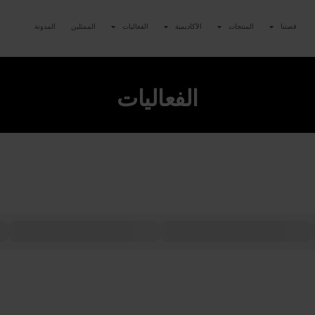
قصتنا
المنتجات
الأكاديمية
الفعاليات
الممثلين
المدونة
الفعاليات