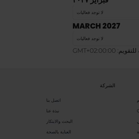
لا توجد فعاليات
MARCH 2027
لا توجد فعاليات
 GMT+02:00:00
الشركة
م
اتصل بنا
نبذة عنا
ي
البحث والابتكار
ة
العناية بالصحة