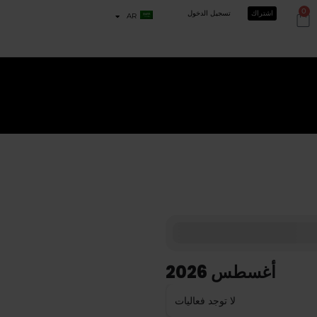
0
اشتراك
تسجيل الدخول
AR
أغسطس 2026
لا توجد فعاليات