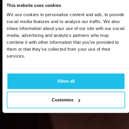
This website uses cookies
We use cookies to personalise content and ads, to provide
social media features and to analyse our traffic. We also
share information about your use of our site with our social
media, advertising and analytics partners who may
combine it with other information that you’ve provided to
them or that they’ve collected from your use of their
services.
Allow all
Customize