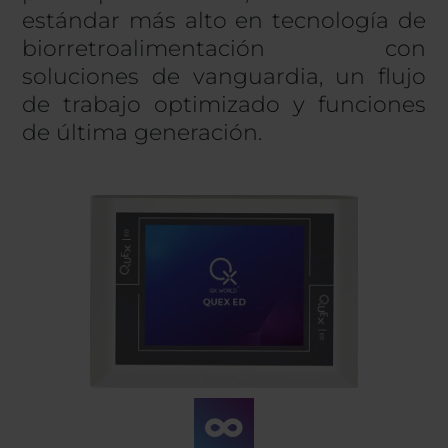
estándar más alto en tecnología de
biorretroalimentación con
soluciones de vanguardia, un flujo
de trabajo optimizado y funciones
de última generación.