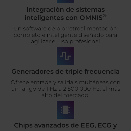
Integración de sistemas
®
inteligentes con OMNIS
un software de biorretroalimentación
completo e inteligente diseñado para
agilizar el uso profesional
Generadores de triple frecuencia
Ofrece entrada y salida simultáneas con
un rango de 1 Hz a 2.500.000 Hz, el más
alto del mercado.
Chips avanzados de EEG, ECG y