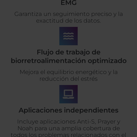
EMG
Garantiza un seguimiento preciso y la
exactitud de los datos.
Flujo de trabajo de
biorretroalimentación optimizado
Mejora el equilibrio energético y la
reducción del estrés
Aplicaciones independientes
Incluye aplicaciones Anti-S, Prayer y
Noah para una amplia cobertura de
todos los problemas relacionados con el