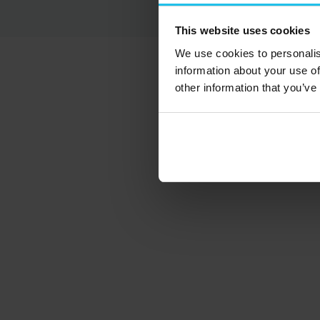
This website uses cookies
We use cookies to personalis
information about your use of
other information that you’ve