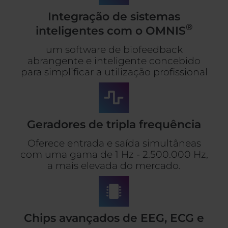
Integração de sistemas
®
inteligentes com o OMNIS
um software de biofeedback
abrangente e inteligente concebido
para simplificar a utilização profissional
Geradores de tripla frequência
Oferece entrada e saída simultâneas
com uma gama de 1 Hz - 2.500.000 Hz,
a mais elevada do mercado.
Chips avançados de EEG, ECG e