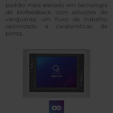
padrão mais elevado em tecnologia
de biofeedback com soluções de
vanguarda, um fluxo de trabalho
optimizado e caraterísticas de
ponta.