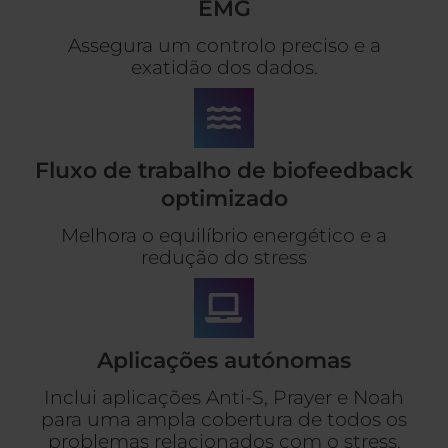
EMG
Assegura um controlo preciso e a
exatidão dos dados.
Fluxo de trabalho de biofeedback
optimizado
Melhora o equilíbrio energético e a
redução do stress
Aplicações autónomas
Inclui aplicações Anti-S, Prayer e Noah
para uma ampla cobertura de todos os
problemas relacionados com o stress.