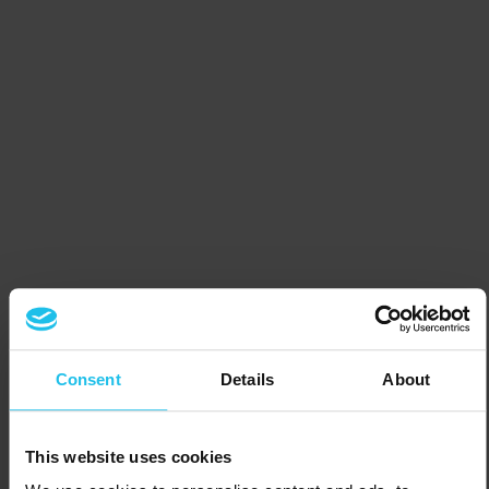
Consent
Details
About
This website uses cookies