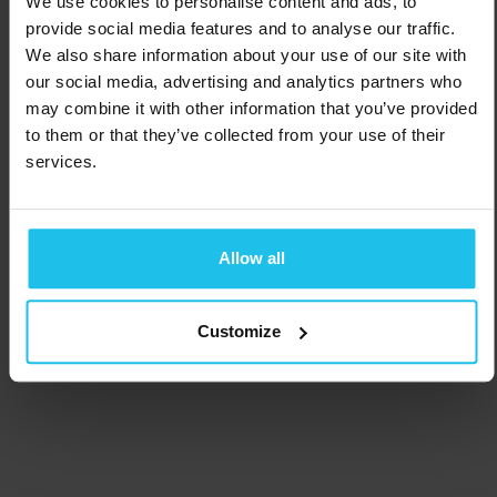
We use cookies to personalise content and ads, to
provide social media features and to analyse our traffic.
We also share information about your use of our site with
our social media, advertising and analytics partners who
may combine it with other information that you’ve provided
to them or that they’ve collected from your use of their
services.
Allow all
Customize