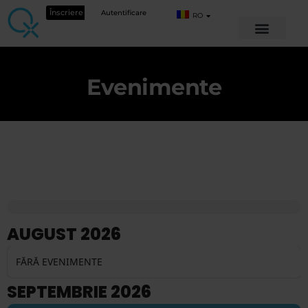
Înscriere
Autentificare
RO
Evenimente
AUGUST 2026
FĂRĂ EVENIMENTE
SEPTEMBRIE 2026