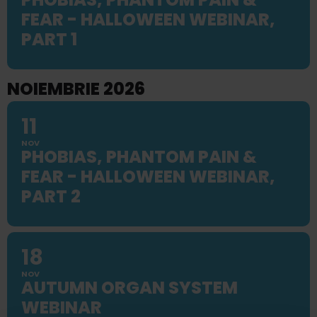
FEAR - HALLOWEEN WEBINAR,
PART 1
NOIEMBRIE 2026
11
NOV
PHOBIAS, PHANTOM PAIN &
FEAR - HALLOWEEN WEBINAR,
PART 2
18
NOV
AUTUMN ORGAN SYSTEM
WEBINAR