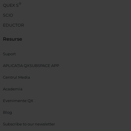
®
QUEX S
SCIO
EDUCTOR
Resurse
Suport
APLICAȚIA QXSUBSPACE APP
Centrul Media
Academia
Evenimente QX
Blog
Subscribe to our newsletter