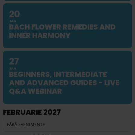
20
JAN
BACH FLOWER REMEDIES AND
INNER HARMONY
27
JAN
BEGINNERS, INTERMEDIATE
AND ADVANCED GUIDES - LIVE
Q&A WEBINAR
FEBRUARIE 2027
FĂRĂ EVENIMENTE