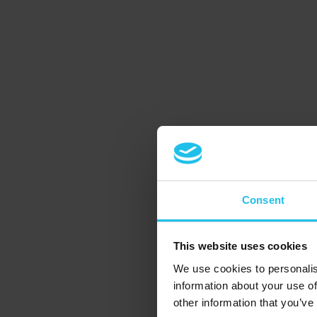
Consent
This website uses cookies
We use cookies to personalis
information about your use of
other information that you’ve