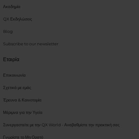
Ακαδημία
QX Εκδηλώσεις
Blog
Subscribe to our newsletter
Εταιρία
Επικοινωνία
Σχετικά με εμάς
Έρευνα & Καινοτομία
Μέριμνα για την Υγεία
Συνεργαστείτε με την QX World - Αναβαθμίστε την πρακτική σας
Γνωρίστε το Μη Ορατό