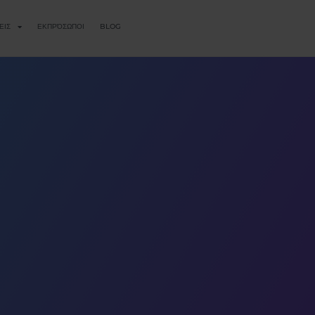
ΕΙΣ
ΕΚΠΡΌΣΩΠΟΙ
BLOG