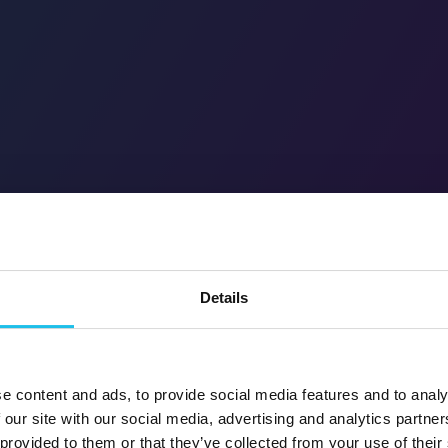
Details
e content and ads, to provide social media features and to analy
 our site with our social media, advertising and analytics partn
 provided to them or that they’ve collected from your use of their