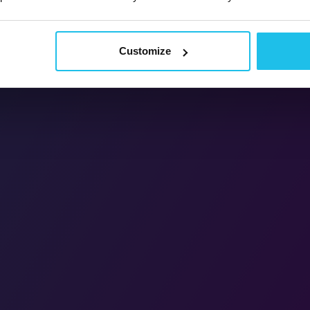
Customize