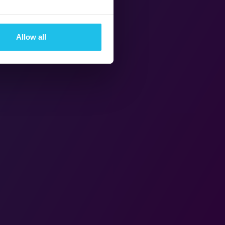
Allow all