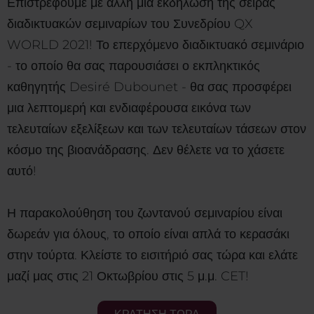
Επιστρέφουμε με άλλη μια εκδήλωση της σειράς
διαδικτυακών σεμιναρίων του Συνεδρίου QX
WORLD 2021! Το επερχόμενο διαδικτυακό σεμινάριο
- το οποίο θα σας παρουσιάσει ο εκπληκτικός
καθηγητής Desiré Dubounet - θα σας προσφέρει
μια λεπτομερή και ενδιαφέρουσα εικόνα των
τελευταίων εξελίξεων και των τελευταίων τάσεων στον
κόσμο της βιοανάδρασης. Δεν θέλετε να το χάσετε
αυτό!
Η παρακολούθηση του ζωντανού σεμιναρίου είναι
δωρεάν για όλους, το οποίο είναι απλά το κερασάκι
στην τούρτα. Κλείστε το εισιτήριό σας τώρα και ελάτε
μαζί μας στις 21 Οκτωβρίου στις 5 μ.μ. CET!