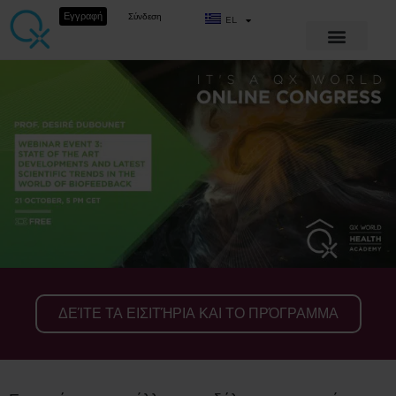
Εγγραφή
Σύνδεση
EL
ΔΕΊΤΕ ΤΑ ΕΙΣΙΤΉΡΙΑ ΚΑΙ ΤΟ ΠΡΌΓΡΑΜΜΑ