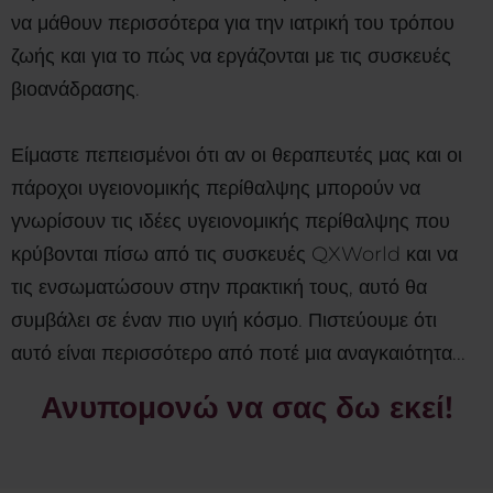
να μάθουν περισσότερα για την ιατρική του τρόπου
ζωής και για το πώς να εργάζονται με τις συσκευές
βιοανάδρασης.
Είμαστε πεπεισμένοι ότι αν οι θεραπευτές μας και οι
πάροχοι υγειονομικής περίθαλψης μπορούν να
γνωρίσουν τις ιδέες υγειονομικής περίθαλψης που
κρύβονται πίσω από τις συσκευές QXWorld και να
τις ενσωματώσουν στην πρακτική τους, αυτό θα
συμβάλει σε έναν πιο υγιή κόσμο. Πιστεύουμε ότι
αυτό είναι περισσότερο από ποτέ μια αναγκαιότητα...
Ανυπομονώ να σας δω εκεί!