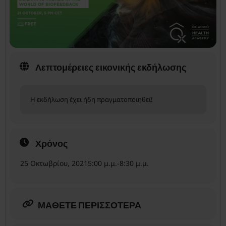
Λεπτομέρειες εικονικής εκδήλωσης
Η εκδήλωση έχει ήδη πραγματοποιηθεί!
Χρόνος
25 Οκτωβρίου, 2021
5:00 μ.μ.
-
8:30 μ.μ.
ΜΆΘΕΤΕ ΠΕΡΙΣΣΌΤΕΡΑ