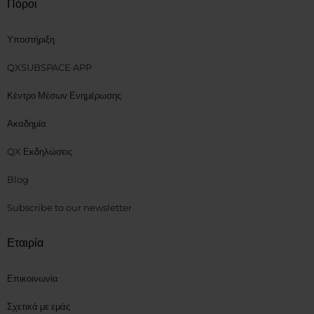
Πόροι
Υποστήριξη
QXSUBSPACE APP
Κέντρο Μέσων Ενημέρωσης
Ακαδημία
QX Εκδηλώσεις
Blog
Subscribe to our newsletter
Εταιρία
Επικοινωνία
Σχετικά με εμάς