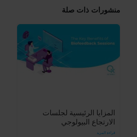
منشورات ذات صلة
المزايا الرئيسية لجلسات
الارتجاع البيولوجي
قراءة المزيد