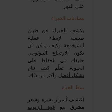
على الفور.
محادثات الخبراء
يكشف الخبراء عن طرق
طبيعية لإبطاء عملية
الشيخوخة وكيف يمكن أن
يكون الارتجاع البيولوجي
حليفك في الحفاظ على
الحيوية. تعلّم
كيف تنام
بشكل أفضل
وأكثر من ذلك.
نمط الحياة
اكتشف أسرار
بشرة وشعر
مشرق
مع
قوة الزيوت