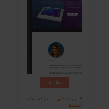
حمّل الآن
لا تتردد في مشاركة هذه
المجلة