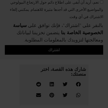
نعم، أريد أن أبقى على اطلاع دائم حول الارتجاع البيولوجي
والمواضيع الأخرى التي قد أجدها مثيرة للاهتمام. يمكنني إلغاء
الاشتراك في أي وقت.
بالنقر على "اشتراك"، فإنك توافق على
سياسة
الخصوصية الخاصة بنا
يتضمن تخزيننا لبياناتك
ومعالجتها لتزويدك بالمعلومات المطلوبة.
اشتراك
شارك هذه القصة، اختر
منصتك: