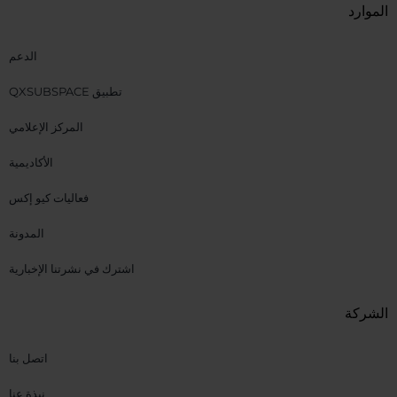
الموارد
الدعم
تطبيق QXSUBSPACE
المركز الإعلامي
الأكاديمية
فعاليات كيو إكس
المدونة
اشترك في نشرتنا الإخبارية
الشركة
اتصل بنا
نبذة عنا