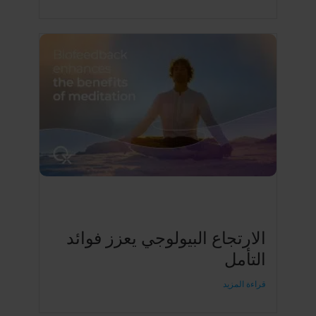
الارتجاع البيولوجي يعزز فوائد
التأمل
قراءة المزيد