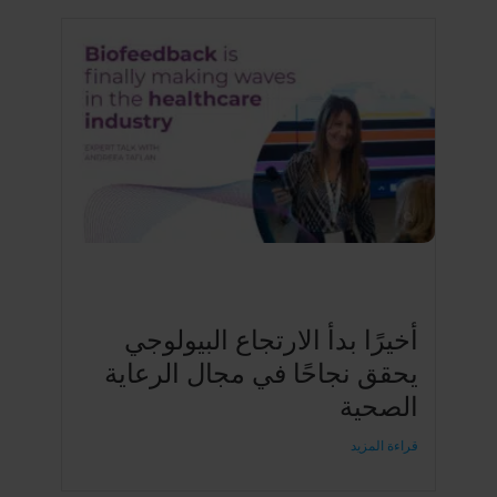
أخيرًا بدأ الارتجاع البيولوجي
يحقق نجاحًا في مجال الرعاية
الصحية
قراءة المزيد