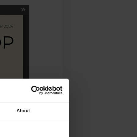
About