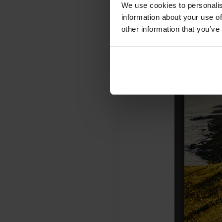
We use cookies to personalis
information about your use of
other information that you’ve