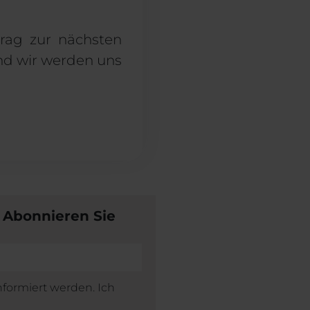
rag zur nächsten
d wir werden uns
 Abonnieren Sie
nformiert werden. Ich