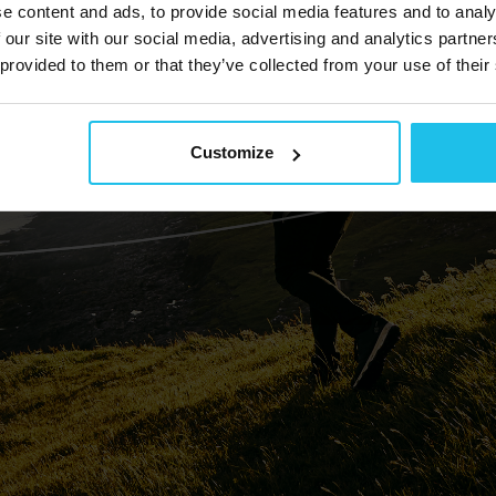
e content and ads, to provide social media features and to analy
 our site with our social media, advertising and analytics partn
 provided to them or that they’ve collected from your use of their
Customize