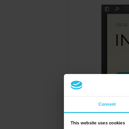
Consent
This website uses cookies