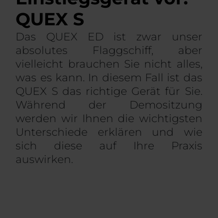
QUEX S
Das QUEX ED ist zwar unser
absolutes Flaggschiff, aber
vielleicht brauchen Sie nicht alles,
was es kann. In diesem Fall ist das
QUEX S das richtige Gerät für Sie.
Während der Demositzung
werden wir Ihnen die wichtigsten
Unterschiede erklären und wie
sich diese auf Ihre Praxis
auswirken.