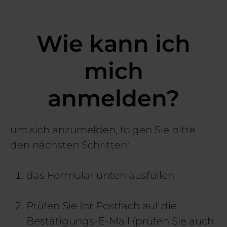
Wie kann ich
mich
anmelden?
um sich anzumelden, folgen Sie bitte
den nächsten Schritten:
das Formular unten ausfüllen
Prüfen Sie Ihr Postfach auf die
Bestätigungs-E-Mail (prüfen Sie auch