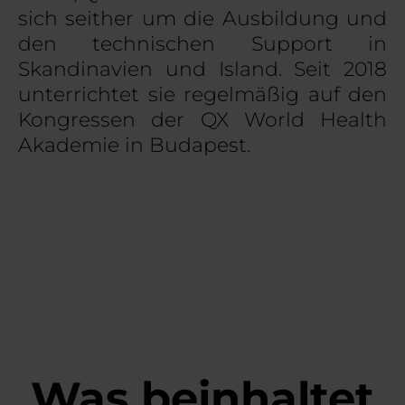
sich seither um die Ausbildung und
den technischen Support in
Skandinavien und Island. Seit 2018
unterrichtet sie regelmäßig auf den
Kongressen der QX World Health
Akademie in Budapest.
Was beinhaltet