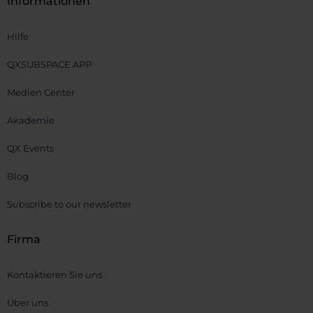
Informationen
Hilfe
QXSUBSPACE APP
Medien Center
Akademie
QX Events
Blog
Subscribe to our newsletter
Firma
Kontaktieren Sie uns
Über uns