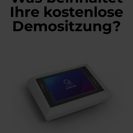
Ihre kostenlose
Demositzung?