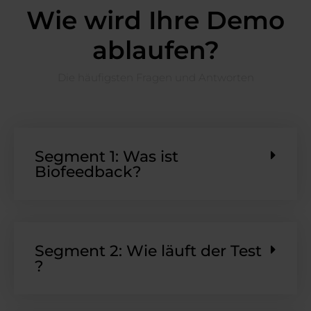
Wie wird Ihre Demo
ablaufen?
Die häufigsten Fragen und Antworten
Segment 1: Was ist
Biofeedback?
Segment 2: Wie läuft der Test
?