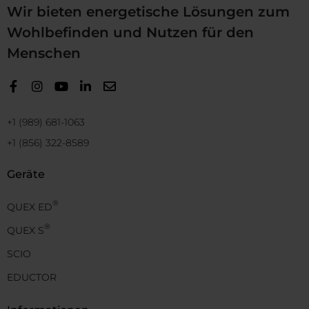
Wir bieten energetische Lösungen zum
Wohlbefinden und Nutzen für den
Menschen
+1 (989) 681-1063
+1 (856) 322-8589
Geräte
®
QUEX ED
®
QUEX S
SCIO
EDUCTOR