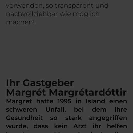
verwenden, so transparent und
nachvollziehbar wie möglich
machen!
Ihr Gastgeber
Margrét Margrétardóttir
Margret hatte 1995 in Island einen
schweren Unfall, bei dem ihre
Gesundheit so stark angegriffen
wurde, dass kein Arzt ihr helfen