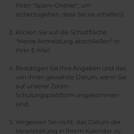
Ihren "Spam-Ordner", um
sicherzugehen, dass Sie sie erhalten).
Klicken Sie auf die Schaltfläche
"Meine Anmeldung abschließen" in
Ihrer E-Mail.
Bestätigen Sie Ihre Angaben und das
von Ihnen gewählte Datum, wenn Sie
auf unserer Zoom-
Schulungsplattform angekommen
sind.
Vergessen Sie nicht, das Datum der
Veranstaltung in Ihrem Kalender zu