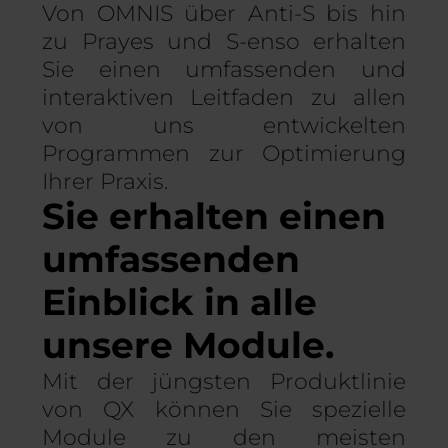
Von OMNIS über Anti-S bis hin
zu Prayes und S-enso erhalten
Sie einen umfassenden und
interaktiven Leitfaden zu allen
von uns entwickelten
Programmen zur Optimierung
Ihrer Praxis.
Sie erhalten einen
umfassenden
Einblick in alle
unsere Module.
Mit der jüngsten Produktlinie
von QX können Sie spezielle
Module zu den meisten