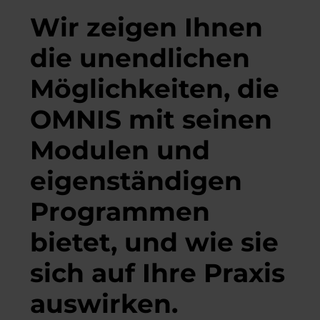
Wir zeigen Ihnen
die unendlichen
Möglichkeiten, die
OMNIS mit seinen
Modulen und
eigenständigen
Programmen
bietet, und wie sie
sich auf Ihre Praxis
auswirken.