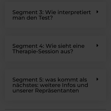
Segment 3: Wie interpretiert
man den Test?
Segment 4: Wie sieht eine
Therapie-Session aus?
Segment 5: was kommt als
nächstes: weitere Infos und
unserer Repräsentanten