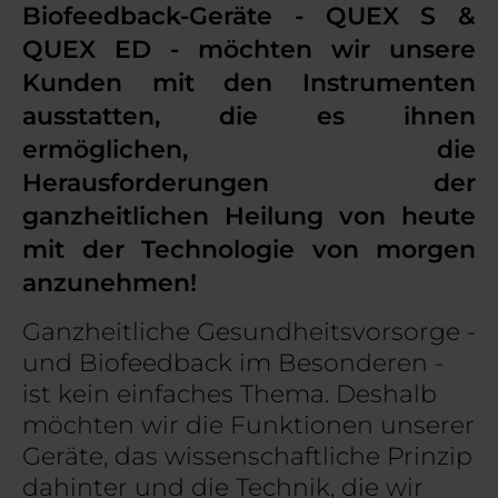
Biofeedback-Geräte - QUEX S &
QUEX ED - möchten wir unsere
Kunden mit den Instrumenten
ausstatten, die es ihnen
ermöglichen, die
Herausforderungen der
ganzheitlichen Heilung von heute
mit der Technologie von morgen
anzunehmen!
Ganzheitliche Gesundheitsvorsorge -
und Biofeedback im Besonderen -
ist kein einfaches Thema. Deshalb
möchten wir die Funktionen unserer
Geräte, das wissenschaftliche Prinzip
dahinter und die Technik, die wir