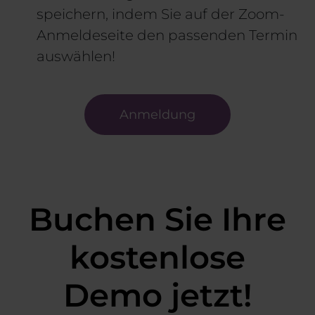
speichern, indem Sie auf der Zoom-
Anmeldeseite den passenden Termin
auswählen!
Anmeldung
Buchen Sie Ihre
kostenlose
Demo jetzt!