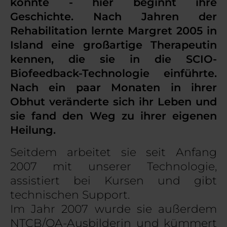
konnte - hier beginnt ihre
Geschichte. Nach Jahren der
Rehabilitation lernte Margret 2005 in
Island eine großartige Therapeutin
kennen, die sie in die SCIO-
Biofeedback-Technologie einführte.
Nach ein paar Monaten in ihrer
Obhut veränderte sich ihr Leben und
sie fand den Weg zu ihrer eigenen
Heilung.
Seitdem arbeitet sie seit Anfang
2007 mit unserer Technologie,
assistiert bei Kursen und gibt
technischen Support.
Im Jahr 2007 wurde sie außerdem
NTCB/QA-Ausbilderin und kümmert