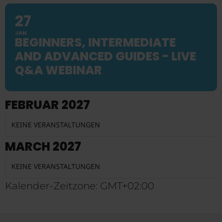
27
JAN
BEGINNERS, INTERMEDIATE
AND ADVANCED GUIDES - LIVE
Q&A WEBINAR
FEBRUAR 2027
KEINE VERANSTALTUNGEN
MARCH 2027
KEINE VERANSTALTUNGEN
Kalender-Zeitzone: GMT+02:00