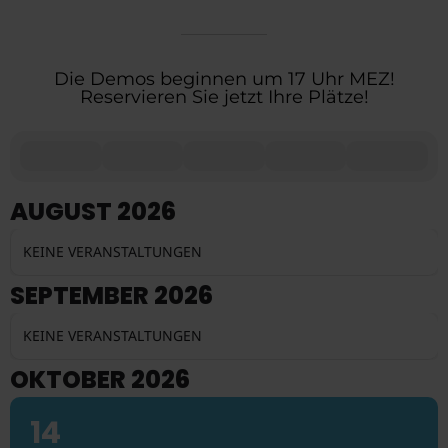
Die Demos beginnen um 17 Uhr MEZ!
Reservieren Sie jetzt Ihre Plätze!
AUGUST 2026
KEINE VERANSTALTUNGEN
SEPTEMBER 2026
KEINE VERANSTALTUNGEN
OKTOBER 2026
14