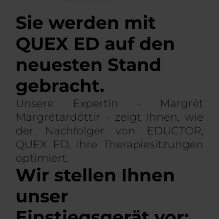
Sie werden mit
QUEX ED auf den
neuesten Stand
gebracht.
Unsere Expertin - Margrét
Margrétardóttir - zeigt Ihnen, wie
der Nachfolger von EDUCTOR,
QUEX ED, Ihre Therapiesitzungen
optimiert.
Wir stellen Ihnen
unser
Einstiegsgerät vor: