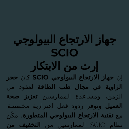
جهاز الارتجاع البيولوجي
SCIO
إرث من الابتكار
إن
جهاز الارتجاع البيولوجي SCIO
كان
حجر
الزاوية
في
مجال طب الطاقة
لعقود من
الزمن، ومساعدة الممارسين
تعزيز صحة
العميل
وتوفر ردود فعل اهتزازية مخصصة.
مع
تقنية الارتجاع البيولوجي المتطورة
، مكّن
نظام SCIO الممارسين من
التخفيف من