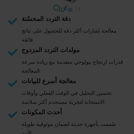
دقة التردد المحسّنة
معالجة إشارات أكثر دقة للحصول على نتائج
فائقة.
مولدات التردد المزدوج
قدرات ارتجاع بيولوجي متقدمة مع زيادة سرعة
المعالجة.
معالجة أسرع للبيانات
تحسين التحليل في الوقت الفعلي وأوقات
الاستجابة لتجربة مستخدم أكثر سلاسة.
أحدث المكونات
صُممت بأجهزة حديثة لضمان موثوقية طويلة
الأمد.