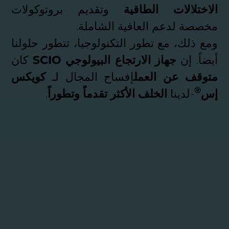
الاختلالات الطاقية
وتقديم بروتوكولات
مخصصة لدعم العافية الشاملة.
ومع ذلك، مع تطور التكنولوجيا، تتطور حلولنا
أيضاً. إن
جهاز الارتجاع البيولوجي SCIO
كان
متوقف عن العمل
إفساح المجال لـ
كويكس
®
إس
-لدينا
الخلف الأكثر تقدماً وتطوراً
.