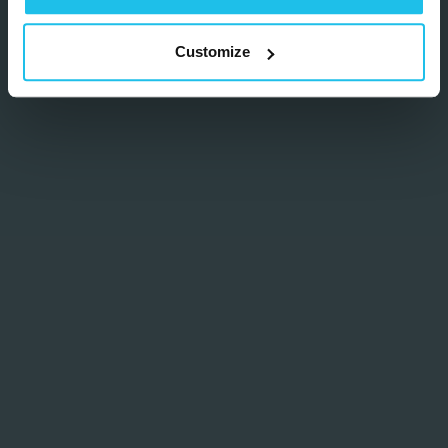
Customize