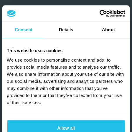
Consent
Details
About
This website uses cookies
We use cookies to personalise content and ads, to
provide social media features and to analyse our traffic.
We also share information about your use of our site with
our social media, advertising and analytics partners who
may combine it with other information that you’ve
provided to them or that they’ve collected from your use
of their services.
Allow all