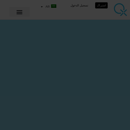
اشتراك
تسجيل الدخول
AR