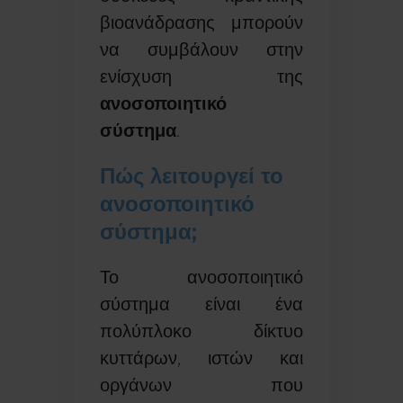
βιοανάδρασης μπορούν
να συμβάλουν στην
ενίσχυση της
ανοσοποιητικό
σύστημα
.
Πώς λειτουργεί το
ανοσοποιητικό
σύστημα;
Το ανοσοποιητικό
σύστημα είναι ένα
πολύπλοκο δίκτυο
κυττάρων, ιστών και
οργάνων που