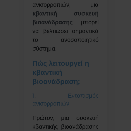
ανισορροπιών, μια
κβαντική συσκευή
βιοανάδρασης
μπορεί
να βελτιώσει σημαντικά
το ανοσοποιητικό
σύστημα.
Πώς λειτουργεί η
κβαντική
βιοανάδραση;
1. Εντοπισμός
ανισορροπιών
Πρώτον, μια συσκευή
κβαντικής βιοανάδρασης