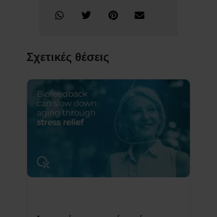
Σχετικές θέσεις