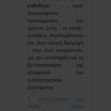
καθοδηγεί προς
συγκεκριμένες
προσαρμογές του
τρόπου ζωής - οι οποίες
συνήθως περιλαμβάνουν
μια (πιο) υγιεινή διατροφή
- που είναι απαραίτητες
για την υποστήριξη και τη
βελτιστοποίηση της
απόκρισης του
ανοσοποιητικού
συστήματος.
3. Αντιμετώπιση του
στρες μέσω