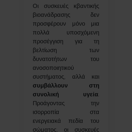
Οι συσκευές κβαντικής
βιοανάδρασης δεν
προσφέρουν μόνο μια
πολλά υποσχόμενη
προσέγγιση για τη
βελτίωση των
δυνατοτήτων του
ανοσοποιητικού
συστήματος, αλλά και
συμβάλλουν στη
συνολική υγεία
.
Προάγοντας την
ισορροπία στα
ενεργειακά πεδία του
σώματος, οι συσκευές