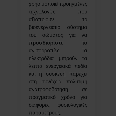
χρησιμοποιεί προηγμένες
τεχνολογίες που
αξιοποιούν το
βιοενεργειακό σύστημα
του σώματος για να
προσδιορίστε το
ανισορροπίες. Τα
ηλεκτρόδια μετρούν τα
λεπτά ενεργειακά πεδία
και η συσκευή παρέχει
στη συνέχεια πολύτιμη
ανατροφοδότηση σε
πραγματικό χρόνο για
διάφορες φυσιολογικές
παραμέτρους.