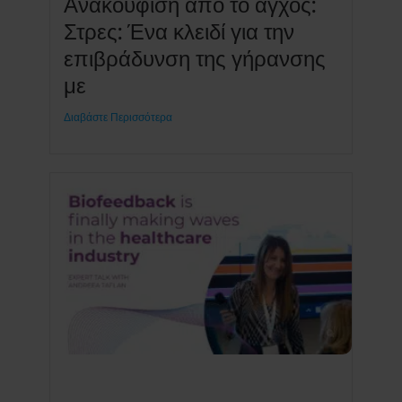
Ανακούφιση από το άγχος:
Στρες: Ένα κλειδί για την
επιβράδυνση της γήρανσης
με
Διαβάστε Περισσότερα