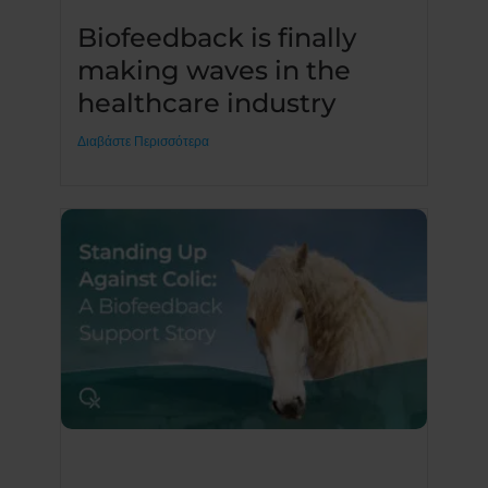
Biofeedback is finally
making waves in the
healthcare industry
Διαβάστε Περισσότερα