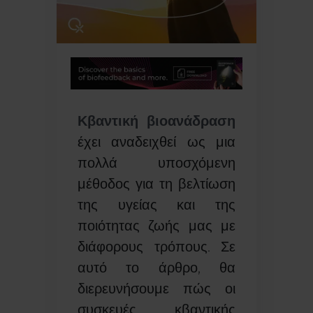
Κβαντική βιοανάδραση
έχει αναδειχθεί ως μια
πολλά υποσχόμενη
μέθοδος για τη βελτίωση
της υγείας και της
ποιότητας ζωής μας με
διάφορους τρόπους. Σε
αυτό το άρθρο, θα
διερευνήσουμε πώς οι
συσκευές κβαντικής