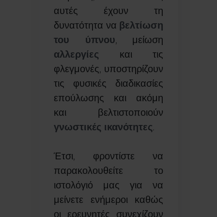
αυτές έχουν τη
δυνατότητα να
βελτίωση
του ύπνου
, μείωση
αλλεργίες
και τις
φλεγμονές, υποστηρίζουν
τις φυσικές διαδικασίες
επούλωσης και ακόμη
και βελτιστοποιούν
γνωστικές ικανότητες
.
Έτσι, φροντίστε να
παρακολουθείτε το
ιστολόγιό μας για να
μείνετε ενήμεροι καθώς
οι ερευνητές συνεχίζουν