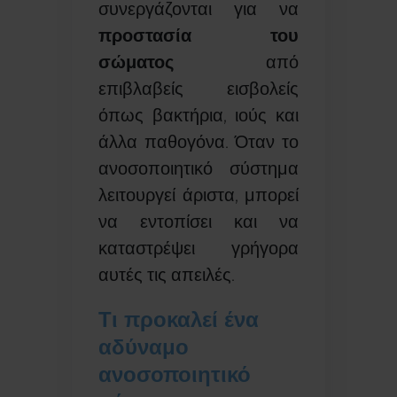
συνεργάζονται για να
προστασία του
σώματος
από
επιβλαβείς εισβολείς
όπως βακτήρια, ιούς και
άλλα παθογόνα. Όταν το
ανοσοποιητικό σύστημα
λειτουργεί άριστα, μπορεί
να εντοπίσει και να
καταστρέψει γρήγορα
αυτές τις απειλές.
Τι προκαλεί ένα
αδύναμο
ανοσοποιητικό