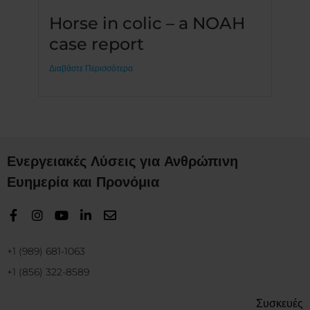
Horse in colic – a NOAH
case report
Διαβάστε Περισσότερα
Ενεργειακές Λύσεις για Ανθρώπινη
Ευημερία και Προνόμια
+1 (989) 681-1063
+1 (856) 322-8589
Συσκευές