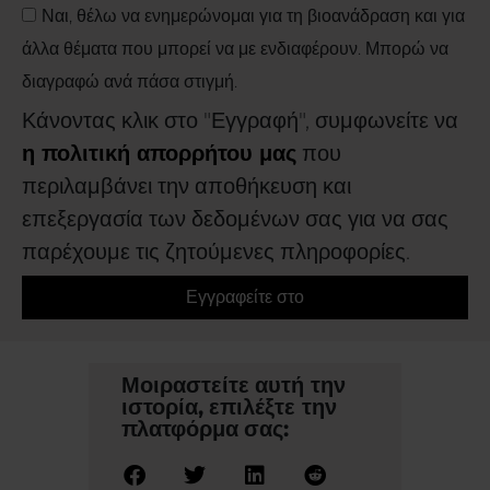
Ναι, θέλω να ενημερώνομαι για τη βιοανάδραση και για
άλλα θέματα που μπορεί να με ενδιαφέρουν. Μπορώ να
διαγραφώ ανά πάσα στιγμή.
Κάνοντας κλικ στο "Εγγραφή", συμφωνείτε να
η πολιτική απορρήτου μας
που
περιλαμβάνει την αποθήκευση και
επεξεργασία των δεδομένων σας για να σας
παρέχουμε τις ζητούμενες πληροφορίες.
Εγγραφείτε στο
Μοιραστείτε αυτή την
ιστορία, επιλέξτε την
πλατφόρμα σας: