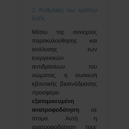
2. Ρυθμίσεις του τρόπου
ζωής
Μέσω της συνεχούς
παρακολούθησης και
ανάλυσης των
ενεργειακών
αντιδράσεων του
σώματος, η συσκευή
κβαντικής βιοανάδρασης
προσφέρει
εξατομικευμένη
ανατροφοδότηση
σε
άτομα. Αυτή η
ανατροφοδότηση τους