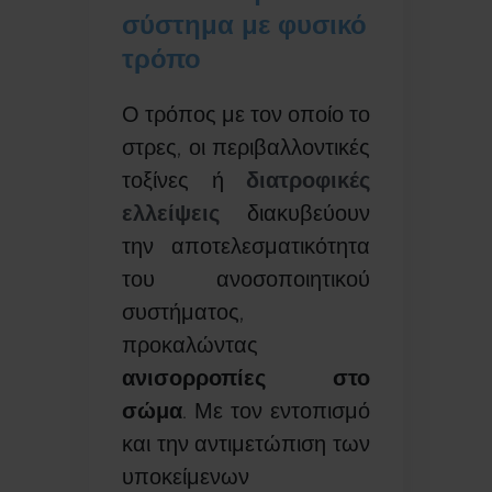
σύστημα με φυσικό
τρόπο
Ο τρόπος με τον οποίο το
στρες, οι περιβαλλοντικές
τοξίνες ή
διατροφικές
ελλείψεις
διακυβεύουν
την αποτελεσματικότητα
του ανοσοποιητικού
συστήματος,
προκαλώντας
ανισορροπίες στο
σώμα
. Με τον εντοπισμό
και την αντιμετώπιση των
υποκείμενων