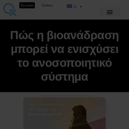
Εγγραφή
Σύνδεση
EL
Πώς η βιοανάδραση
μπορεί να ενισχύσει
το ανοσοποιητικό
σύστημα