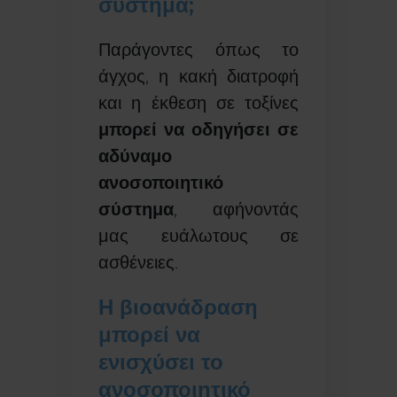
σύστημα;
Παράγοντες όπως το
άγχος, η κακή διατροφή
και η έκθεση σε τοξίνες
μπορεί να οδηγήσει σε
αδύναμο
ανοσοποιητικό
σύστημα
, αφήνοντάς
μας ευάλωτους σε
ασθένειες.
Η βιοανάδραση
μπορεί να
ενισχύσει το
ανοσοποιητικό