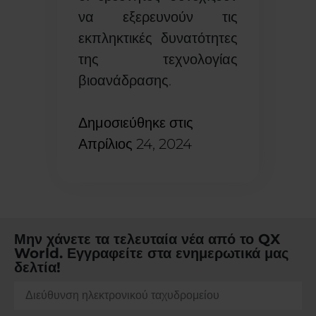
να εξερευνούν τις
εκπληκτικές δυνατότητες
της τεχνολογίας
βιοανάδρασης.
Δημοσιεύθηκε στις
Απρίλιος 24, 2024
Μην χάνετε τα τελευταία νέα από το QX
World. Εγγραφείτε στα ενημερωτικά μας
δελτία!