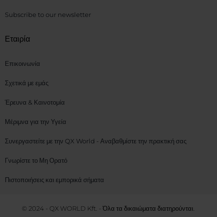
Subscribe to our newsletter
Εταιρία
Επικοινωνία
Σχετικά με εμάς
Έρευνα & Καινοτομία
Μέριμνα για την Υγεία
Συνεργαστείτε με την QX World - Αναβαθμίστε την πρακτική σας
Γνωρίστε το Μη Ορατό
Πιστοποιήσεις και εμπορικά σήματα
© 2024 - QX WORLD Kft. - Όλα τα δικαιώματα διατηρούνται.