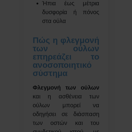
Ήπια έως μέτρια
δυσφορία ή πόνος
στα ούλα
Πώς η φλεγμονή
των ούλων
επηρεάζει το
ανοσοποιητικό
σύστημα
Φλεγμονή των ούλων
και η ασθένεια των
ούλων μπορεί να
οδηγήσει σε διάσπαση
των οστών και του
συνδετικού ιστού, με