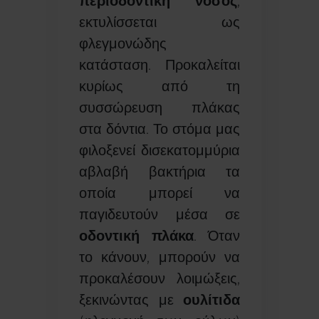
περιοδοντική νόσος
,
εκτυλίσσεται ως
φλεγμονώδης
κατάσταση. Προκαλείται
κυρίως από τη
συσσώρευση πλάκας
στα δόντια. Το στόμα μας
φιλοξενεί δισεκατομμύρια
αβλαβή βακτήρια τα
οποία μπορεί να
παγιδευτούν μέσα σε
οδοντική πλάκα
. Όταν
το κάνουν, μπορούν να
προκαλέσουν λοιμώξεις,
ξεκινώντας με
ουλίτιδα