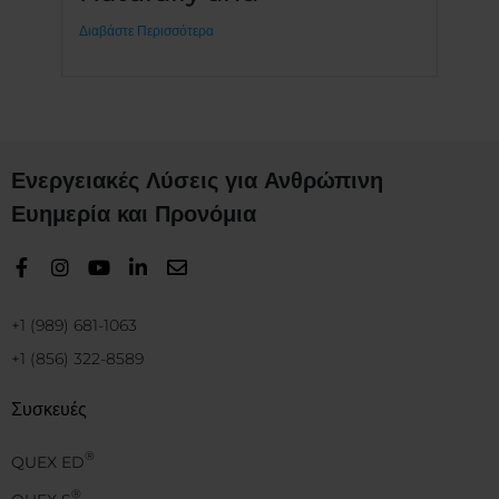
Διαβάστε Περισσότερα
Ενεργειακές Λύσεις για Ανθρώπινη
Ευημερία και Προνόμια
+1 (989) 681-1063
+1 (856) 322-8589
Συσκευές
®
QUEX ED
®