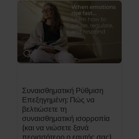
Συναισθηματική Ρύθμιση
Επεξηγημένη: Πώς να
βελτιώσετε τη
συναισθηματική ισορροπία
(και να νιώσετε ξανά
περισσότερο ο εαυτός σας)