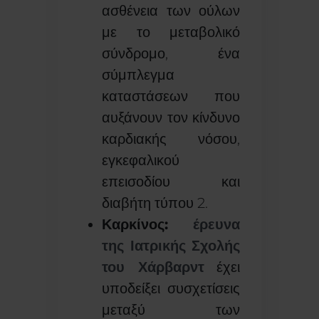
ασθένεια των ούλων
με το μεταβολικό
σύνδρομο, ένα
σύμπλεγμα
καταστάσεων που
αυξάνουν τον κίνδυνο
καρδιακής νόσου,
εγκεφαλικού
επεισοδίου και
διαβήτη τύπου 2.
Καρκίνος:
έρευνα
της Ιατρικής Σχολής
του Χάρβαρντ
έχει
υποδείξει συσχετίσεις
μεταξύ των