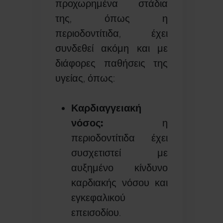
προχωρημένα στάδια
της, όπως η
περιοδοντίτιδα, έχει
συνδεθεί ακόμη και με
διάφορες παθήσεις της
υγείας, όπως:
Καρδιαγγειακή
νόσος:
η
περιοδοντίτιδα έχει
συσχετιστεί με
αυξημένο κίνδυνο
καρδιακής νόσου και
εγκεφαλικού
επεισοδίου.