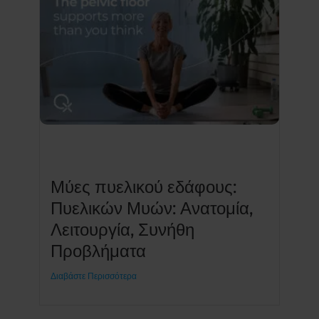
Μύες πυελικού εδάφους:
Πυελικών Μυών: Ανατομία,
Λειτουργία, Συνήθη
Προβλήματα
Διαβάστε Περισσότερα