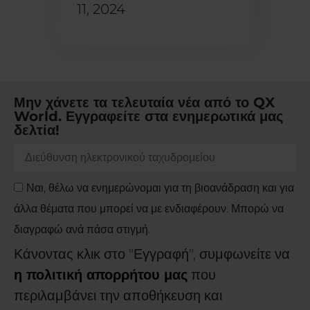
11, 2024
Μην χάνετε τα τελευταία νέα από το QX
World. Εγγραφείτε στα ενημερωτικά μας
δελτία!
Ναι, θέλω να ενημερώνομαι για τη βιοανάδραση και για
άλλα θέματα που μπορεί να με ενδιαφέρουν. Μπορώ να
διαγραφώ ανά πάσα στιγμή.
Κάνοντας κλικ στο "Εγγραφή", συμφωνείτε να
η πολιτική απορρήτου μας
που
περιλαμβάνει την αποθήκευση και