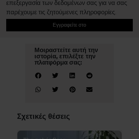
επεξεργασία των δεδομένων σας για να σας
παρέχουμε τις ζητούμενες πληροφορίες.
Εγγραφείτε στο
Μοιραστείτε αυτή την
ιστορία, επιλέξτε την
πλατφόρμα σας:
Σχετικές θέσεις