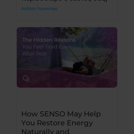
Διαβάστε Περισσότερα
How SENSO May Help
You Restore Energy
Naturally and