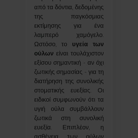
από τα δόντια, δεδομένης
της παγκόσμιας
εκτίμησης για ένα
λαμπερό χαμόγελο.
Ωστόσο, το
υγεία των
ούλων
είναι τουλάχιστον
εξίσου σημαντική - αν όχι
ζωτικής σημασίας - για τη
διατήρηση της συνολικής
στοματικής ευεξίας. Οι
ειδικοί συμφωνούν ότι τα
υγιή ούλα συμβάλλουν
ζωτικά στη συνολική
ευεξία. Επιπλέον, η
ασθένεια των ούλων