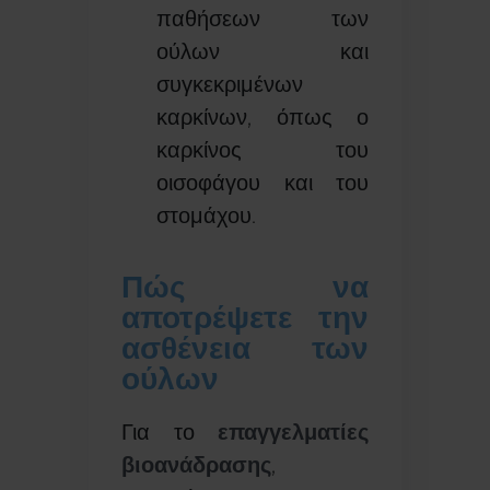
παθήσεων των
ούλων και
συγκεκριμένων
καρκίνων, όπως ο
καρκίνος του
οισοφάγου και του
στομάχου.
Πώς να
αποτρέψετε την
ασθένεια των
ούλων
Για το
επαγγελματίες
βιοανάδρασης
,