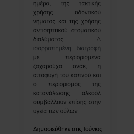
ημέρα, της τακτικής
χρήσης οδοντικού
νήματος και της χρήσης
αντισηπτικού στοματικού
διαλύματος. A
ισορροπημένη διατροφή
με περιορισμένα
ζαχαρούχα σνακ, η
αποφυγή του καπνού και
ο περιορισμός της
κατανάλωσης αλκοόλ
συμβάλλουν επίσης στην
υγεία των ούλων.
Δημοσιεύθηκε στις
Ιούνιος