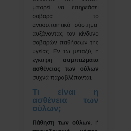
μπορεί να επηρεάσει
σοβαρά το
ανοσοποιητικό σύστημα,
αυξάνοντας τον κίνδυνο
σοβαρών παθήσεων της
υγείας. Εν τω μεταξύ, η
έγκαιρη
συμπτώματα
ασθένειας των ούλων
συχνά παραβλέπονται.
Τι είναι η
ασθένεια των
ούλων;
Πάθηση των ούλων
, ή