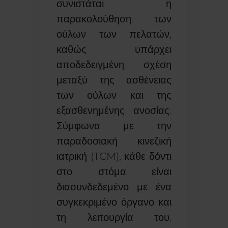
συνιστάται η
παρακολούθηση των
ούλων των πελατών,
καθώς υπάρχει
αποδεδειγμένη σχέση
μεταξύ της ασθένειας
των ούλων και της
εξασθενημένης ανοσίας.
Σύμφωνα με την
παραδοσιακή κινεζική
ιατρική (TCM), κάθε δόντι
στο στόμα είναι
διασυνδεδεμένο με ένα
συγκεκριμένο όργανο και
τη λειτουργία του.