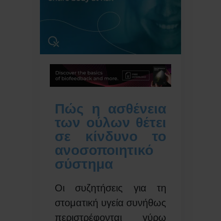
Πώς η ασθένεια
των ούλων θέτει
σε κίνδυνο το
ανοσοποιητικό
σύστημα
Οι συζητήσεις για τη
στοματική υγεία συνήθως
περιστρέφονται γύρω