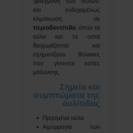
(φλεγμονή των ούλων)
και ενδεχομένως
κλιμάκωση σε
περιοδοντίτιδα
, όπου τα
ούλα και τα οστά
διαχωρίζονται και
σχηματίζουν θύλακες
που γίνονται εστίες
μόλυνσης.
Σημεία και
συμπτώματα της
ουλίτιδας
Πρησμένα ούλα
Αιμορραγία των