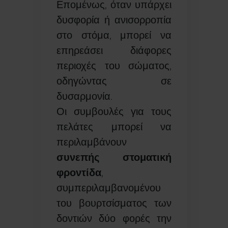
Επομένως, όταν υπάρχει
δυσφορία ή ανισορροπία
στο στόμα, μπορεί να
επηρεάσει διάφορες
περιοχές του σώματος,
οδηγώντας σε
δυσαρμονία.
Οι συμβουλές για τους
πελάτες μπορεί να
περιλαμβάνουν
συνεπής στοματική
φροντίδα
,
συμπεριλαμβανομένου
του βουρτσίσματος των
δοντιών δύο φορές την