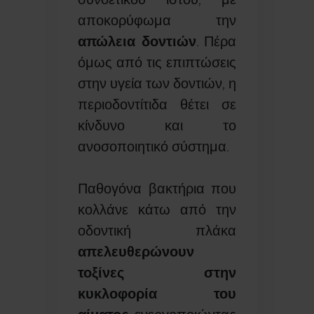
αποκορύφωμα την
απώλεια δοντιών
. Πέρα
όμως από τις επιπτώσεις
στην υγεία των δοντιών, η
περιοδοντίτιδα θέτει σε
κίνδυνο και το
ανοσοποιητικό σύστημα.
Παθογόνα βακτήρια που
κολλάνε κάτω από την
οδοντική πλάκα
απελευθερώνουν
τοξίνες στην
κυκλοφορία του