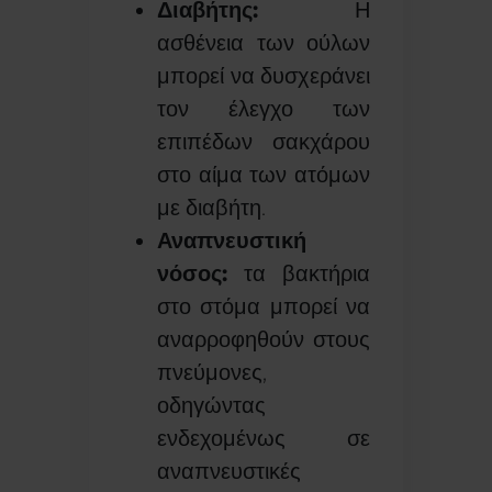
Διαβήτης:
Η
ασθένεια των ούλων
μπορεί να δυσχεράνει
τον έλεγχο των
επιπέδων σακχάρου
στο αίμα των ατόμων
με διαβήτη.
Αναπνευστική
νόσος:
τα βακτήρια
στο στόμα μπορεί να
αναρροφηθούν στους
πνεύμονες,
οδηγώντας
ενδεχομένως σε
αναπνευστικές