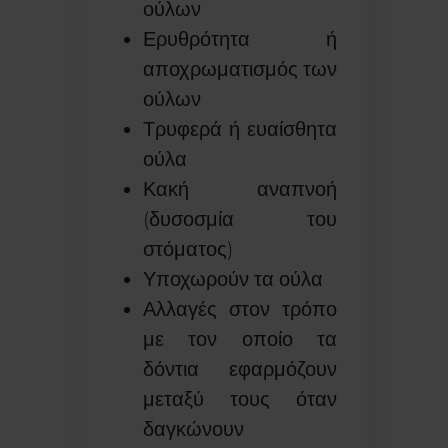
ούλων
Ερυθρότητα ή
αποχρωματισμός των
ούλων
Τρυφερά ή ευαίσθητα
ούλα
Κακή αναπνοή
(δυσοσμία του
στόματος)
Υποχωρούν τα ούλα
Αλλαγές στον τρόπο
με τον οποίο τα
δόντια εφαρμόζουν
μεταξύ τους όταν
δαγκώνουν