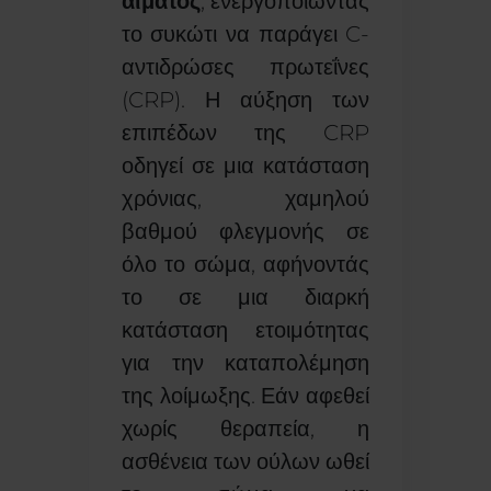
αίματος
, ενεργοποιώντας
το συκώτι να παράγει C-
αντιδρώσες πρωτεΐνες
(CRP). Η αύξηση των
επιπέδων της CRP
οδηγεί σε μια κατάσταση
χρόνιας, χαμηλού
βαθμού φλεγμονής σε
όλο το σώμα, αφήνοντάς
το σε μια διαρκή
κατάσταση ετοιμότητας
για την καταπολέμηση
της λοίμωξης. Εάν αφεθεί
χωρίς θεραπεία, η
ασθένεια των ούλων ωθεί