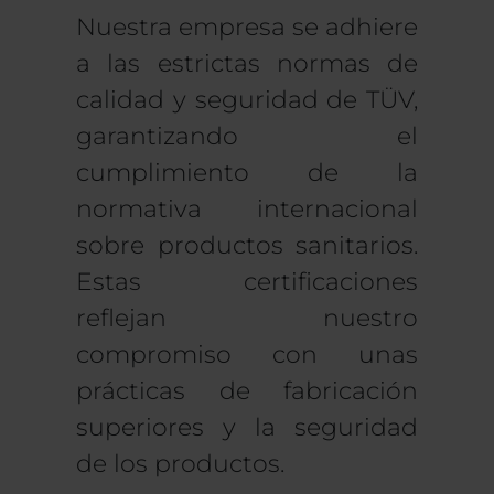
Nuestra empresa se adhiere
a las estrictas normas de
calidad y seguridad de TÜV,
garantizando el
cumplimiento de la
normativa internacional
sobre productos sanitarios.
Estas certificaciones
reflejan nuestro
compromiso con unas
prácticas de fabricación
superiores y la seguridad
de los productos.