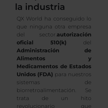
la industria
QX World ha conseguido lo
que ninguna otra empresa
del sector.
autorización
oficial 510(k)
del
Administración de
Alimentos y
Medicamentos de Estados
Unidos (FDA)
para nuestros
sistemas de
biorretroalimentación. Se
trata de un hito
revolucionario que