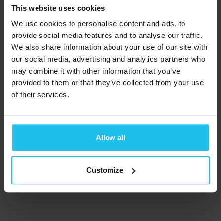
This website uses cookies
We use cookies to personalise content and ads, to
provide social media features and to analyse our traffic.
We also share information about your use of our site with
our social media, advertising and analytics partners who
may combine it with other information that you’ve
provided to them or that they’ve collected from your use
of their services.
Allow all
Customize