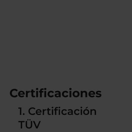
Certificaciones
1. Certificación
TÜV