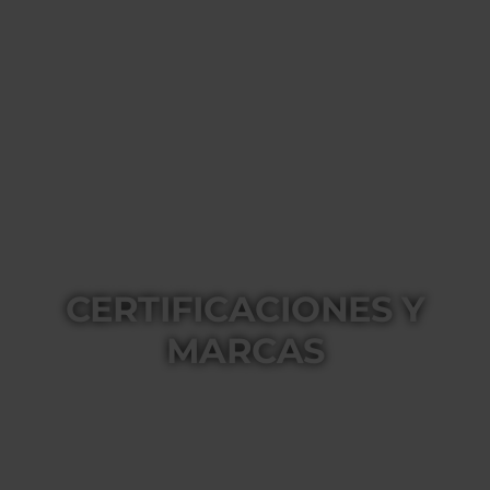
CERTIFICACIONES Y
MARCAS