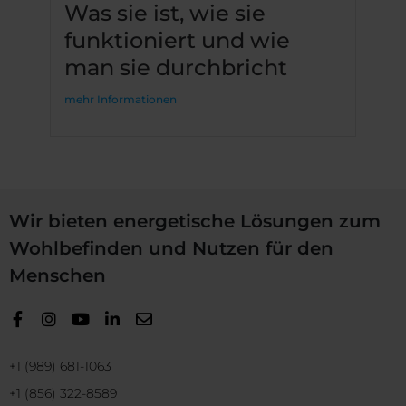
Was sie ist, wie sie
funktioniert und wie
man sie durchbricht
mehr Informationen
Wir bieten energetische Lösungen zum
Wohlbefinden und Nutzen für den
Menschen
+1 (989) 681-1063
+1 (856) 322-8589