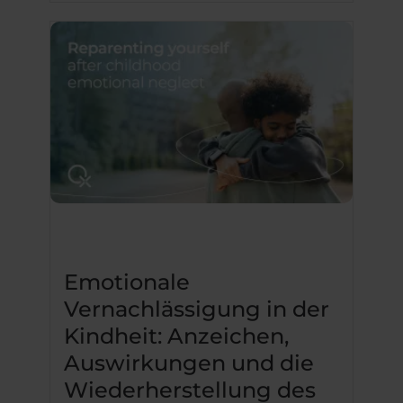
Emotionale
Vernachlässigung in der
Kindheit: Anzeichen,
Auswirkungen und die
Wiederherstellung des