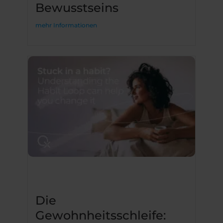
Bewusstseins
mehr Informationen
Die
Gewohnheitsschleife: