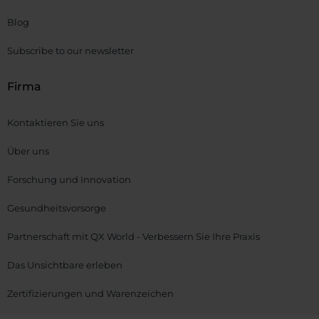
Blog
Subscribe to our newsletter
Firma
Kontaktieren Sie uns
Über uns
Forschung und Innovation
Gesundheitsvorsorge
Partnerschaft mit QX World - Verbessern Sie Ihre Praxis
Das Unsichtbare erleben
Zertifizierungen und Warenzeichen