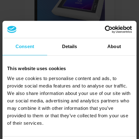
Consent
Details
About
This website uses cookies
We use cookies to personalise content and ads, to
provide social media features and to analyse our traffic.
We also share information about your use of our site with
our social media, advertising and analytics partners who
may combine it with other information that you’ve
provided to them or that they’ve collected from your use
of their services.