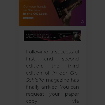
Following a successful
first and second
edition, the third
edition of
In der QX-
Schleife
magazine has
finally arrived. You can
request your paper
copy via