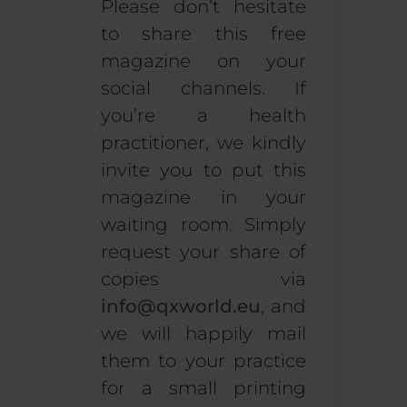
Please don’t hesitate
to share this free
magazine
on your
social channels.
If
you’re a health
practitioner, we kindly
invite you to put this
magazine in your
waiting room. Simply
request your share of
copies via
info@qxworld.eu
, and
we will happily mail
them to your practice
for a small printing