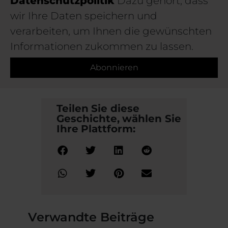
Datenschutzpolitik
Dazu gehört, dass
wir Ihre Daten speichern und
verarbeiten, um Ihnen die gewünschten
Informationen zukommen zu lassen.
Abonnieren
Teilen Sie diese
Geschichte, wählen Sie
Ihre Plattform:
Verwandte Beiträge