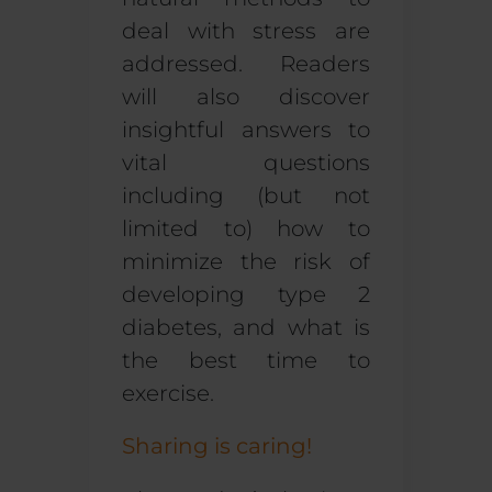
deal with stress
are
addressed
.
Readers
will also discover
insightful answers to
vital questions
including (but not
limited to) how to
minimize the risk of
developing
type 2
diabetes
, and what is
the
best time to
exercise
.
Sharing is caring!