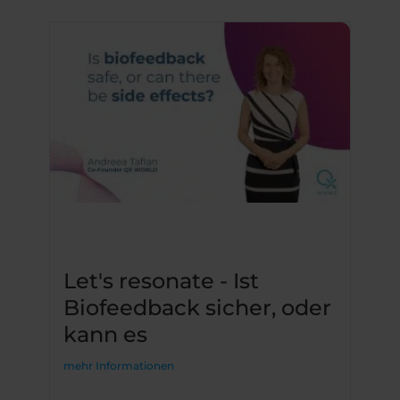
Let's resonate - Ist
Biofeedback sicher, oder
kann es
mehr Informationen