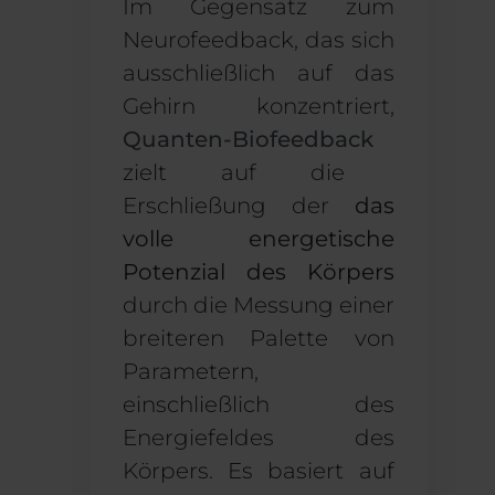
Im Gegensatz zum
Neurofeedback, das sich
ausschließlich auf das
Gehirn konzentriert,
Quanten-Biofeedback
zielt auf die
Erschließung der
das
volle energetische
Potenzial des Körpers
durch die Messung einer
breiteren Palette von
Parametern,
einschließlich des
Energiefeldes des
Körpers. Es basiert auf