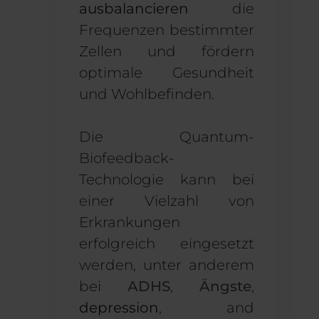
ausbalancieren
die
Frequenzen bestimmter
Zellen und fördern
optimale Gesundheit
und Wohlbefinden.
Die Quantum-
Biofeedback-
Technologie kann bei
einer Vielzahl von
Erkrankungen
erfolgreich eingesetzt
werden, unter anderem
bei
ADHS
,
Ängste
,
depression
, and