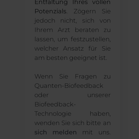
Entfaltung Ihres vollen
Potenzials
. Zögern Sie
jedoch nicht, sich von
Ihrem Arzt beraten zu
lassen, um festzustellen,
welcher Ansatz für Sie
am besten geeignet ist.
Wenn Sie Fragen zu
Quanten-Biofeedback
oder unserer
Biofeedback-
Technologie haben,
wenden Sie sich bitte an
sich melden
mit uns.