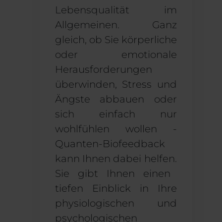
Lebensqualität
im
Allgemeinen
. Ganz
gleich, ob Sie körperliche
oder emotionale
Herausforderungen
überwinden, Stress und
Ängste abbauen oder
sich einfach nur
wohlfühlen wollen -
Quanten-Biofeedback
kann Ihnen dabei helfen.
Sie gibt Ihnen einen
tiefen Einblick in Ihre
physiologischen und
psychologischen