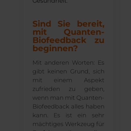
Gesundheit
.
Sind Sie bereit,
mit Quanten-
Biofeedback zu
beginnen?
Mit anderen Worten: Es
gibt keinen Grund, sich
mit einem Aspekt
zufrieden zu geben,
wenn man mit Quanten-
Biofeedback alles haben
kann. Es ist ein sehr
mächtiges Werkzeug für