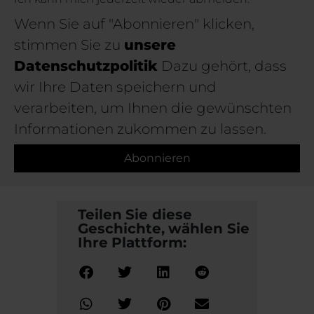
Wenn Sie auf "Abonnieren" klicken,
stimmen Sie zu
unsere
Datenschutzpolitik
Dazu gehört, dass
wir Ihre Daten speichern und
verarbeiten, um Ihnen die gewünschten
Informationen zukommen zu lassen.
Abonnieren
Teilen Sie diese
Geschichte, wählen Sie
Ihre Plattform: