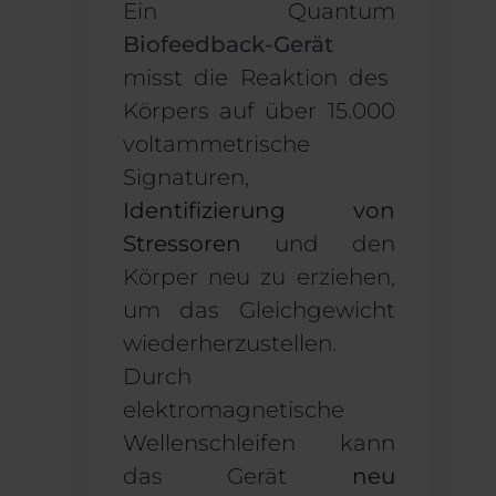
Ein Quantum
Biofeedback-Gerät
misst die Reaktion des
Körpers auf über 15.000
voltammetrische
Signaturen,
Identifizierung von
Stressoren
und den
Körper neu zu erziehen,
um das Gleichgewicht
wiederherzustellen.
Durch
elektromagnetische
Wellenschleifen kann
das Gerät
neu