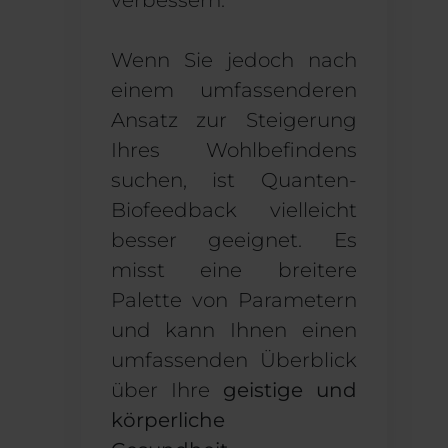
verbessern.
Wenn Sie jedoch nach
einem umfassenderen
Ansatz zur Steigerung
Ihres Wohlbefindens
suchen, ist Quanten-
Biofeedback vielleicht
besser geeignet. Es
misst eine breitere
Palette von Parametern
und kann Ihnen einen
umfassenden Überblick
über Ihre
geistige und
körperliche