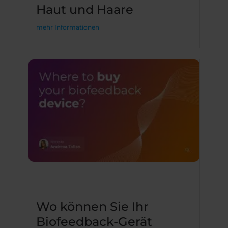
Haut und Haare
mehr Informationen
Wo können Sie Ihr
Biofeedback-Gerät