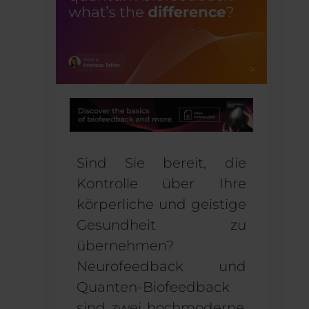
Sind Sie bereit, die
Kontrolle über Ihre
körperliche und geistige
Gesundheit zu
übernehmen?
Neurofeedback
und
Quanten-Biofeedback
sind zwei hochmoderne