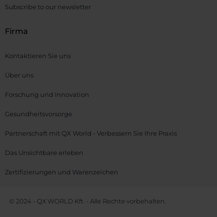
Subscribe to our newsletter
Firma
Kontaktieren Sie uns
Über uns
Forschung und Innovation
Gesundheitsvorsorge
Partnerschaft mit QX World - Verbessern Sie Ihre Praxis
Das Unsichtbare erleben
Zertifizierungen und Warenzeichen
© 2024 - QX WORLD Kft. - Alle Rechte vorbehalten.