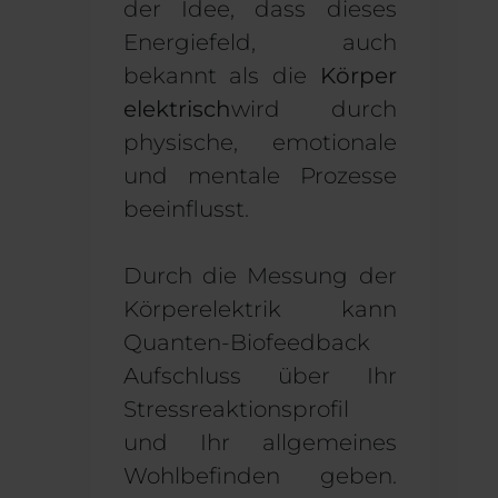
der Idee, dass dieses
Energiefeld, auch
bekannt als die
Körper
elektrisch
wird durch
physische, emotionale
und mentale Prozesse
beeinflusst.
Durch die Messung der
Körperelektrik kann
Quanten-Biofeedback
Aufschluss über Ihr
Stressreaktionsprofil
und Ihr allgemeines
Wohlbefinden geben.