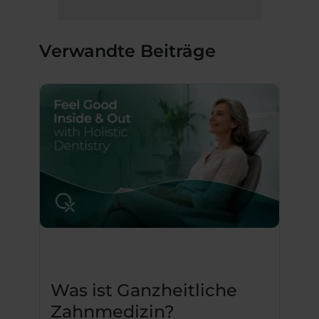
Verwandte Beiträge
Was ist Ganzheitliche
Zahnmedizin?