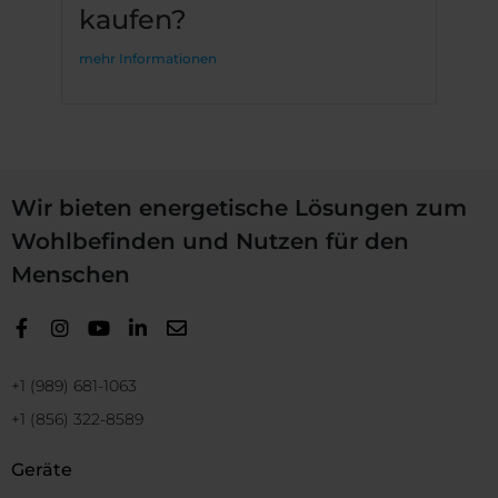
kaufen?
mehr Informationen
Wir bieten energetische Lösungen zum
Wohlbefinden und Nutzen für den
Menschen
+1 (989) 681-1063
+1 (856) 322-8589
Geräte