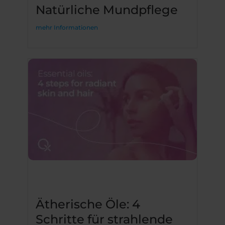
Natürliche Mundpflege
mehr Informationen
Ätherische Öle: 4
Schritte für strahlende