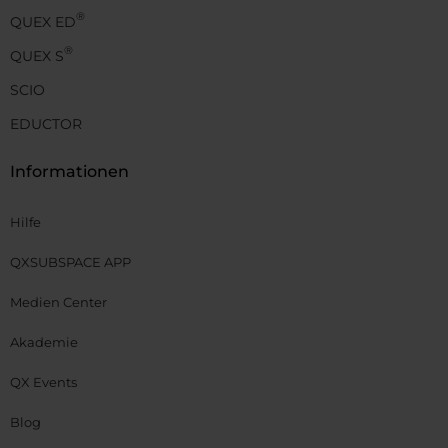
®
QUEX ED
®
QUEX S
SCIO
EDUCTOR
Informationen
Hilfe
QXSUBSPACE APP
Medien Center
Akademie
QX Events
Blog