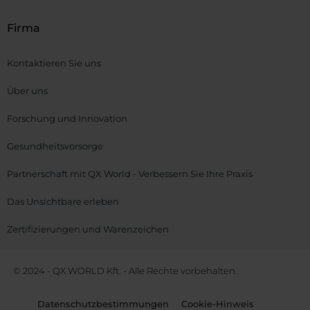
Firma
Kontaktieren Sie uns
Über uns
Forschung und Innovation
Gesundheitsvorsorge
Partnerschaft mit QX World - Verbessern Sie Ihre Praxis
Das Unsichtbare erleben
Zertifizierungen und Warenzeichen
© 2024 - QX WORLD Kft. - Alle Rechte vorbehalten.
Datenschutzbestimmungen
Cookie-Hinweis