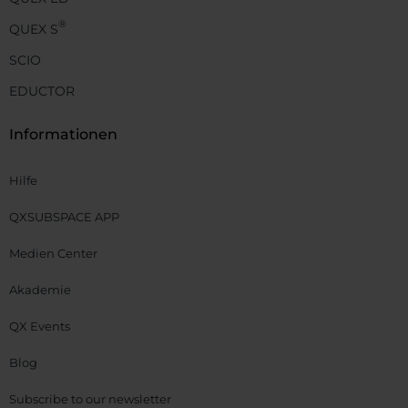
®
QUEX S
SCIO
EDUCTOR
Informationen
Hilfe
QXSUBSPACE APP
Medien Center
Akademie
QX Events
Blog
Subscribe to our newsletter