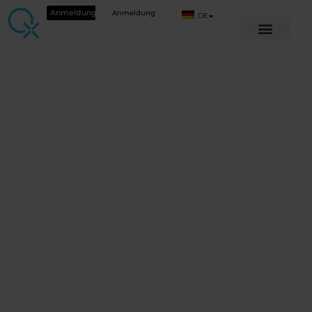
Anmeldung
Anmeldung
DE