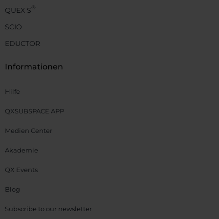
®
QUEX S
SCIO
EDUCTOR
Informationen
Hilfe
QXSUBSPACE APP
Medien Center
Akademie
QX Events
Blog
Subscribe to our newsletter