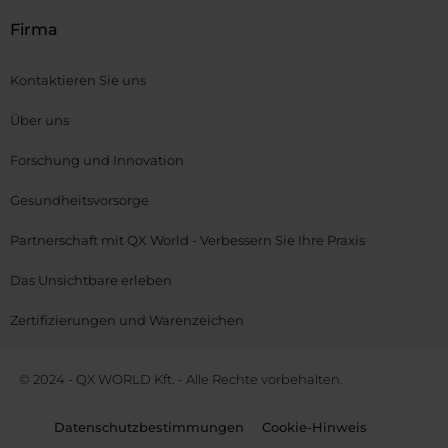
Firma
Kontaktieren Sie uns
Über uns
Forschung und Innovation
Gesundheitsvorsorge
Partnerschaft mit QX World - Verbessern Sie Ihre Praxis
Das Unsichtbare erleben
Zertifizierungen und Warenzeichen
© 2024 - QX WORLD Kft. - Alle Rechte vorbehalten.
Datenschutzbestimmungen
Cookie-Hinweis