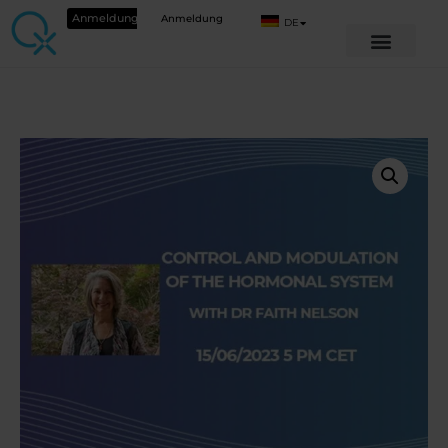
Anmeldung
Anmeldung
DE