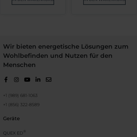
Wir bieten energetische Lösungen zum
Wohlbefinden und Nutzen für den
Menschen
+1 (989) 681-1063
+1 (856) 322-8589
Geräte
®
QUEX ED