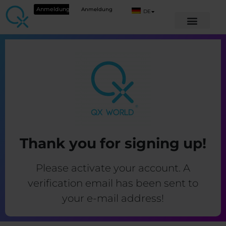
Anmeldung
Anmeldung
DE
Thank you for signing up!
Please activate your account. A
verification email has been sent to
your e-mail address!