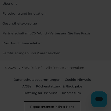
Über uns
Forschung und Innovation
Gesundheitsvorsorge
Partnerschaft mit QX World - Verbessern Sie Ihre Praxis
Das Unsichtbare erleben
Zertifizierungen und Warenzeichen
© 2024 - QX WORLD Kft. - Alle Rechte vorbehalten.
Datenschutzbestimmungen
Cookie-Hinweis
AGBs
Rückerstattung & Rückgabe
Haftungsausschluss
Impressum
Repräsentanten in Ihrer Nähe