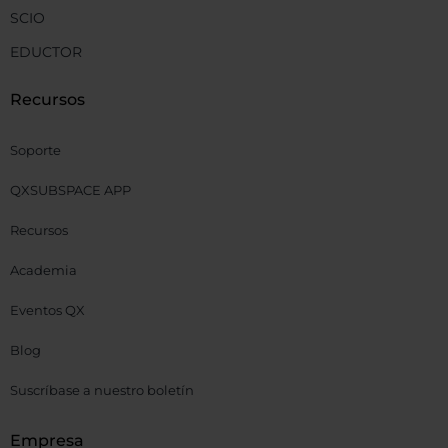
SCIO
EDUCTOR
Recursos
Soporte
QXSUBSPACE APP
Recursos
Academia
Eventos QX
Blog
Suscríbase a nuestro boletín
Empresa