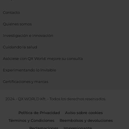
Contacto
Quiénes somos
Investigación e innovación
Cuidando la salud
Asóciese con QX World: mejore su consulta
Experimentando lo Invisible
Certificaciones y marcas
2024 - QX WORLD Kft. - Todos los derechos reservados.
Política de Privacidad
Aviso sobre cookies
Términos y Condiciones
Reembolsos y devoluciones
Reclamaciones
Impresionante