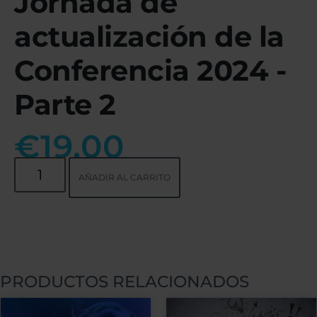
Jornada de
actualización de la
Conferencia 2024 -
Parte 2
€
19.00
AÑADIR AL CARRITO
PRODUCTOS RELACIONADOS