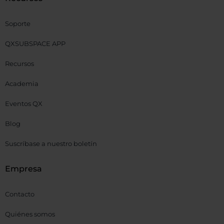
Soporte
QXSUBSPACE APP
Recursos
Academia
Eventos QX
Blog
Suscríbase a nuestro boletín
Empresa
Contacto
Quiénes somos