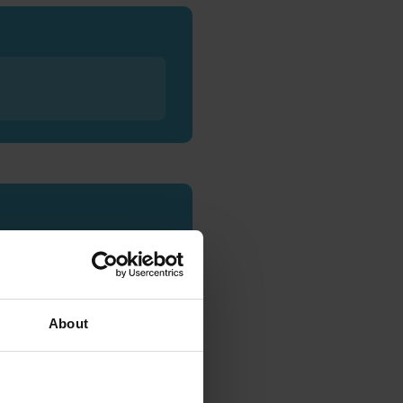
About