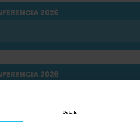
FERENCIA 2026
FERENCIA 2026
Details