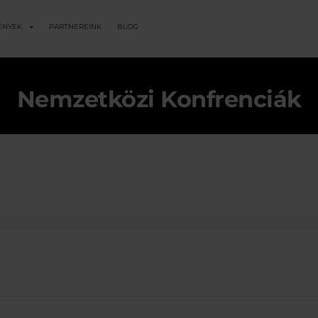
ÉNYEK
PARTNEREINK
BLOG
Nemzetközi Konfrenciák