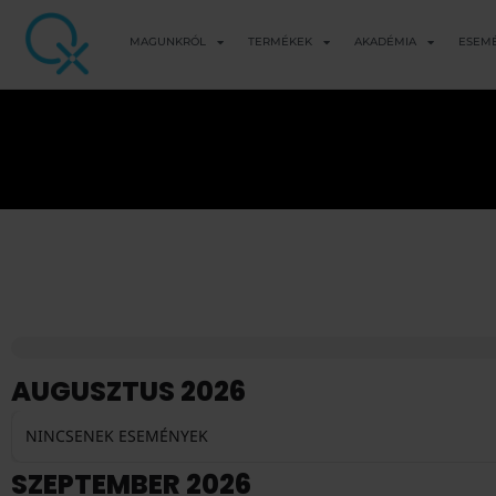
MAGUNKRÓL
TERMÉKEK
AKADÉMIA
ESEM
AUGUSZTUS 2026
NINCSENEK ESEMÉNYEK
SZEPTEMBER 2026