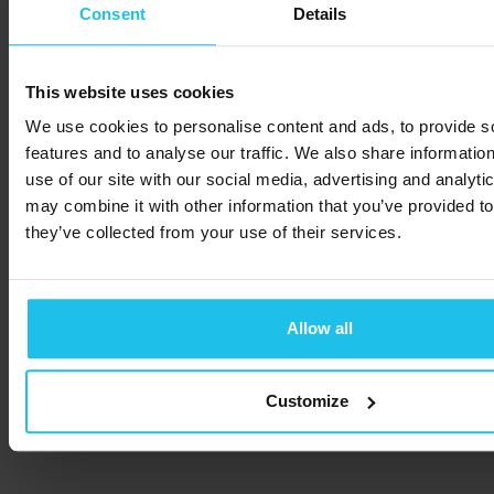
Consent
Details
This website uses cookies
We use cookies to personalise content and ads, to provide s
features and to analyse our traffic. We also share informatio
use of our site with our social media, advertising and analyt
may combine it with other information that you’ve provided to
they’ve collected from your use of their services.
Allow all
Customize