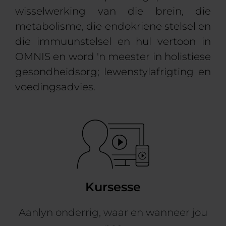
wisselwerking van die brein, die
metabolisme, die endokriene stelsel en
die immuunstelsel en hul vertoon in
OMNIS en word 'n meester in holistiese
gesondheidsorg; lewenstylafrigting en
voedingsadvies.
Kursesse
Aanlyn onderrig, waar en wanneer jou