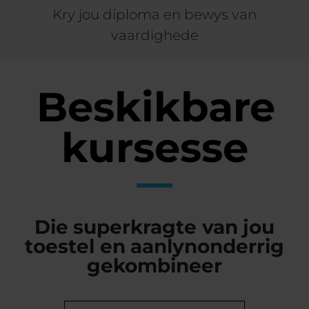
Kry jou diploma en bewys van
vaardighede
Beskikbare
kursesse
Die superkragte van jou
toestel en aanlynonderrig
gekombineer