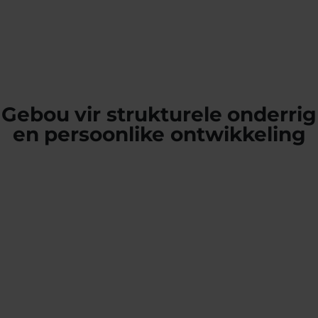
Gebou vir strukturele onderrig
en persoonlike ontwikkeling