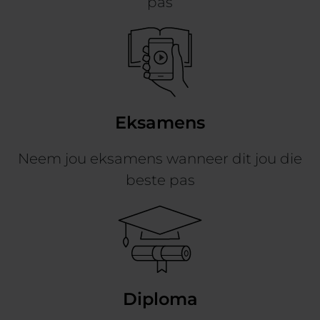
pas
Eksamens
Neem jou eksamens wanneer dit jou die
beste pas
Diploma