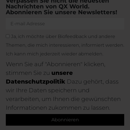
Verpassen Sie nicht die neuesten
Nachrichten von QX World.
Abonnieren Sie unsere Newsletters!
Ja, ich möchte über Biofeedback und andere
Themen, die mich interessieren, informiert werden.
Ich kann mich jederzeit wieder abmelden.
Wenn Sie auf "Abonnieren" klicken,
stimmen Sie zu
unsere
Datenschutzpolitik
Dazu gehört, dass
wir Ihre Daten speichern und
verarbeiten, um Ihnen die gewünschten
Informationen zukommen zu lassen.
Abonnieren