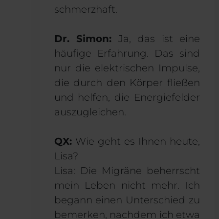
schmerzhaft.
Dr. Simon:
Ja, das ist eine
häufige Erfahrung. Das sind
nur die elektrischen Impulse,
die durch den Körper fließen
und helfen, die Energiefelder
auszugleichen.
QX:
Wie geht es Ihnen heute,
Lisa?
Lisa: Die Migräne beherrscht
mein Leben nicht mehr. Ich
begann einen Unterschied zu
bemerken, nachdem ich etwa