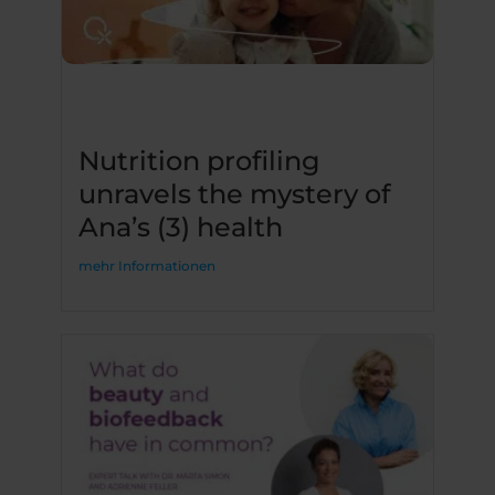
Nutrition profiling
unravels the mystery of
Ana’s (3) health
mehr Informationen