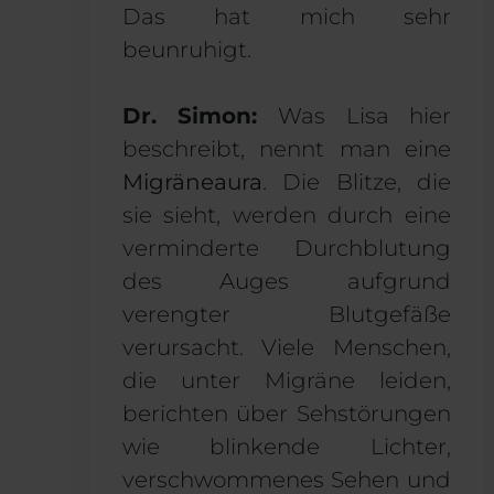
Das hat mich sehr
beunruhigt.
Dr. Simon:
Was Lisa hier
beschreibt, nennt man eine
Migräneaura
. Die Blitze, die
sie sieht, werden durch eine
verminderte Durchblutung
des Auges aufgrund
verengter Blutgefäße
verursacht. Viele Menschen,
die unter Migräne leiden,
berichten über Sehstörungen
wie blinkende Lichter,
verschwommenes Sehen und