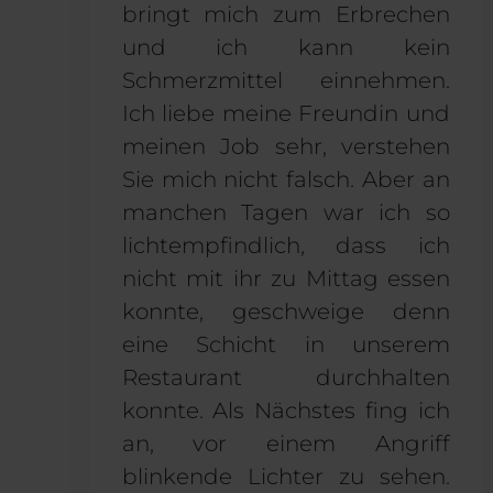
bringt mich zum Erbrechen
und ich kann kein
Schmerzmittel einnehmen.
Ich liebe meine Freundin und
meinen Job sehr, verstehen
Sie mich nicht falsch. Aber an
manchen Tagen war ich so
lichtempfindlich, dass ich
nicht mit ihr zu Mittag essen
konnte, geschweige denn
eine Schicht in unserem
Restaurant durchhalten
konnte. Als Nächstes fing ich
an, vor einem Angriff
blinkende Lichter zu sehen.