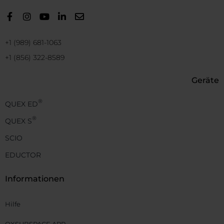
+1 (989) 681-1063
+1 (856) 322-8589
Geräte
®
QUEX ED
®
QUEX S
SCIO
EDUCTOR
Informationen
Hilfe