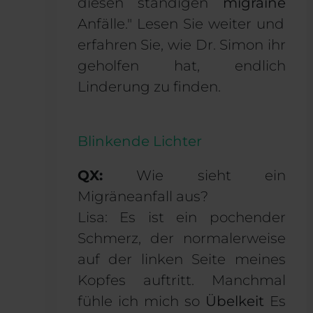
diesen ständigen
migraine
Anfälle." Lesen Sie weiter und
erfahren Sie, wie Dr. Simon ihr
geholfen hat, endlich
Linderung zu finden.
Blinkende Lichter
QX:
Wie sieht ein
Migräneanfall aus?
Lisa: Es ist ein pochender
Schmerz, der normalerweise
auf der linken Seite meines
Kopfes auftritt. Manchmal
fühle ich mich so
Übelkeit
Es