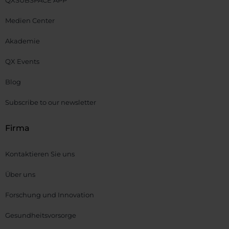
QXSUBSPACE APP
Medien Center
Akademie
QX Events
Blog
Subscribe to our newsletter
Firma
Kontaktieren Sie uns
Über uns
Forschung und Innovation
Gesundheitsvorsorge