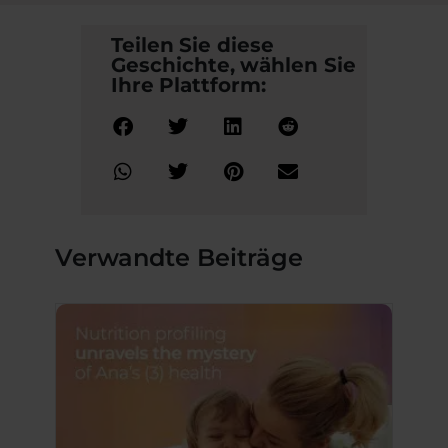
Teilen Sie diese
Geschichte, wählen Sie
Ihre Plattform:
Verwandte Beiträge