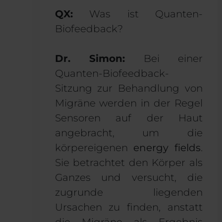
QX:
Was ist Quanten-
Biofeedback?
Dr. Simon:
Bei einer
Quanten-Biofeedback-
Sitzung zur Behandlung von
Migräne werden in der Regel
Sensoren auf der Haut
angebracht, um die
körpereigenen
energy fields
.
Sie betrachtet den Körper als
Ganzes und versucht, die
zugrunde liegenden
Ursachen zu finden, anstatt
die Migräne als Ergebnis