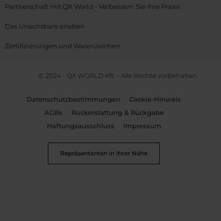
Partnerschaft mit QX World - Verbessern Sie Ihre Praxis
Das Unsichtbare erleben
Zertifizierungen und Warenzeichen
© 2024 - QX WORLD Kft. - Alle Rechte vorbehalten.
Datenschutzbestimmungen
Cookie-Hinweis
AGBs
Rückerstattung & Rückgabe
Haftungsausschluss
Impressum
Repräsentanten in Ihrer Nähe