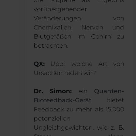
vorübergehender
Veränderungen von
Chemikalien, Nerven und
Blutgefäßen im Gehirn zu
betrachten.
QX:
Über welche Art von
Ursachen reden wir?
Dr. Simon:
ein
Quanten-
Biofeedback-Gerät
bietet
Feedback zu mehr als 15.000
potenziellen
Ungleichgewichten, wie z. B.