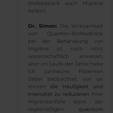
Biofeedback auch Migräne
heilen?
Dr. Simon:
Die Wirksamkeit
von Quanten-Biofeedback
bei der Behandlung von
Migräne ist noch nicht
wissenschaftlich erwiesen,
aber im Laufe der Jahre habe
ich zahlreiche Patienten
dabei beobachtet, wie sie
lernten
die Häufigkeit und
Intensität zu reduzieren
ihrer
Migräneanfälle dank der
regelmäßigen
quantum