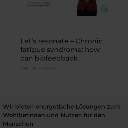
Let’s resonate – Chronic
fatigue syndrome: how
can biofeedback
mehr Informationen
Wir bieten energetische Lösungen zum
Wohlbefinden und Nutzen für den
Menschen