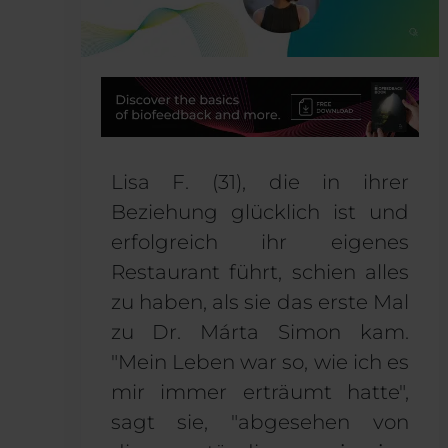
Lisa F. (31), die in ihrer
Beziehung glücklich ist und
erfolgreich ihr eigenes
Restaurant führt, schien alles
zu haben, als sie das erste Mal
zu Dr. Márta Simon kam.
"Mein Leben war so, wie ich es
mir immer erträumt hatte",
sagt sie, "abgesehen von