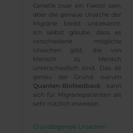
Genetik zwar ein Faktor sein,
aber die genaue Ursache der
Migräne bleibt unbekannt.
Ich selbst glaube, dass es
verschiedene mögliche
Ursachen gibt, die von
Mensch zu Mensch
unterschiedlich sind. Das ist
genau der Grund, warum
Quanten-Biofeedback
kann
sich für Migränepatienten als
sehr nützlich erweisen.
Grundlegende Ursachen