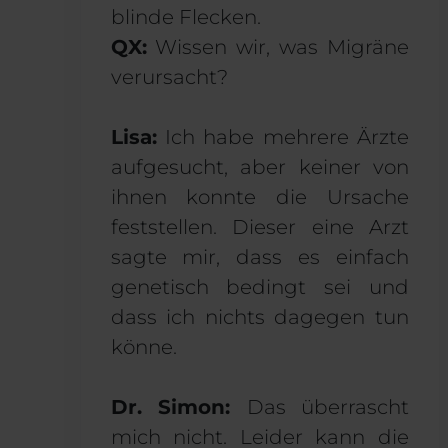
blinde Flecken.
QX:
Wissen wir, was Migräne
verursacht?
Lisa:
Ich habe mehrere Ärzte
aufgesucht, aber keiner von
ihnen konnte die Ursache
feststellen. Dieser eine Arzt
sagte mir, dass es einfach
genetisch bedingt sei und
dass ich nichts dagegen tun
könne.
Dr. Simon:
Das überrascht
mich nicht. Leider kann die