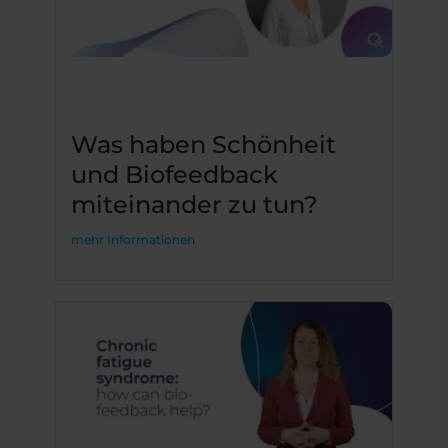
Was haben Schönheit
und Biofeedback
miteinander zu tun?
mehr Informationen