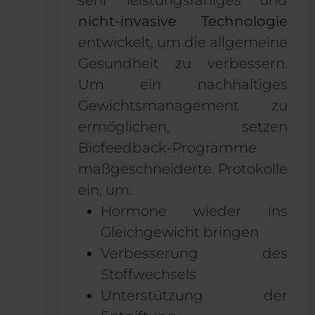
nicht-invasive Technologie
entwickelt, um die allgemeine
Gesundheit zu verbessern
.
Um ein nachhaltiges
Gewichtsmanagement zu
ermöglichen, setzen
Biofeedback-Programme
maßgeschneiderte Protokolle
ein, um
:
Hormone wieder ins
Gleichgewicht bringen
Verbesserung des
Stoffwechsels
Unterstützung der