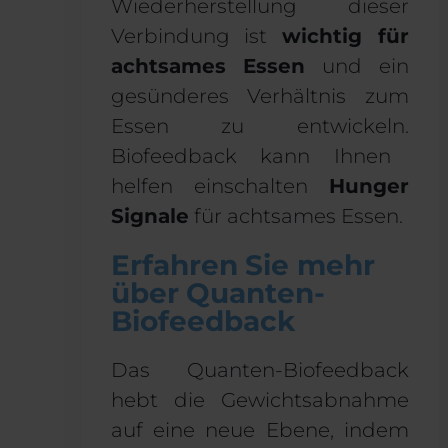
Wiederherstellung dieser
Verbindung ist
wichtig für
achtsames Essen
und ein
gesünderes Verhältnis zum
Essen zu entwickeln.
Biofeedback kann Ihnen
helfen
einschalten
Hunger
Signale
für achtsames Essen.
Erfahren Sie mehr
über Quanten-
Biofeedback
Das Quanten-Biofeedback
hebt die Gewichtsabnahme
auf eine neue Ebene, indem