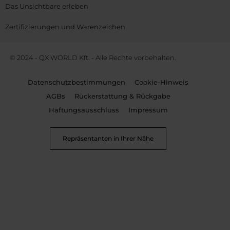
Das Unsichtbare erleben
Zertifizierungen und Warenzeichen
© 2024 - QX WORLD Kft. - Alle Rechte vorbehalten.
Datenschutzbestimmungen
Cookie-Hinweis
AGBs
Rückerstattung & Rückgabe
Haftungsausschluss
Impressum
Repräsentanten in Ihrer Nähe