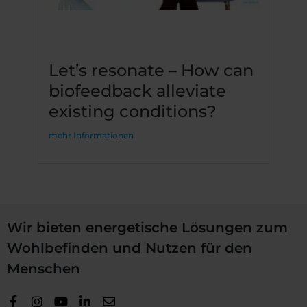
Let’s resonate – How can
biofeedback alleviate
existing conditions?
mehr Informationen
Wir bieten energetische Lösungen zum
Wohlbefinden und Nutzen für den
Menschen