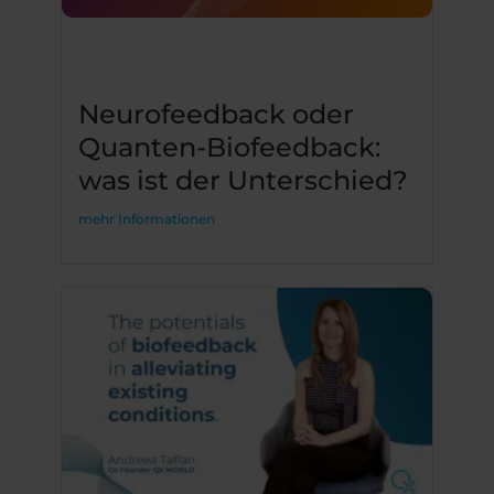
Neurofeedback oder
Quanten-Biofeedback:
was ist der Unterschied?
mehr Informationen