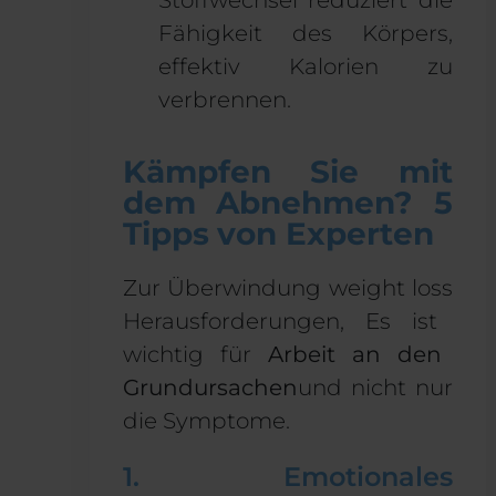
Fähigkeit des Körpers,
effektiv Kalorien zu
verbrennen.
Kämpfen Sie mit
dem Abnehmen? 5
Tipps von Experten
Zur Überwindung
weight loss
Herausforderungen,
Es ist
wichtig für
Arbeit an den
Grundursachen
und nicht nur
die Symptome.
1. Emotionales