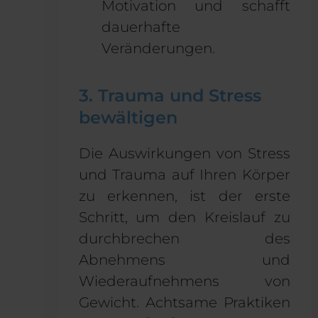
Motivation und schafft
dauerhafte
Veränderungen.
3. Trauma und Stress
bewältigen
Die Auswirkungen von Stress
und Trauma auf Ihren Körper
zu erkennen, ist der erste
Schritt, um den Kreislauf zu
durchbrechen
des
Abnehmens und
Wiederaufnehmens von
Gewicht
. Achtsame Praktiken