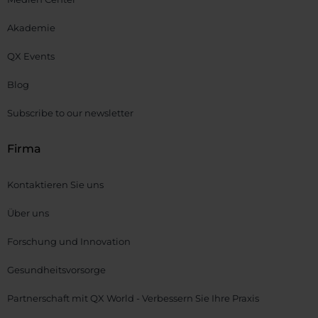
Akademie
QX Events
Blog
Subscribe to our newsletter
Firma
Kontaktieren Sie uns
Über uns
Forschung und Innovation
Gesundheitsvorsorge
Partnerschaft mit QX World - Verbessern Sie Ihre Praxis