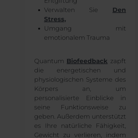
Entgiftung
Verwalten Sie
Den
Stress,
Umgang mit
emotionalem Trauma
Quantum
Biofeedback
zapft
die energetischen und
physiologischen Systeme des
Körpers an, um
personalisierte Einblicke in
seine Funktionsweise zu
geben. Außerdem unterstützt
es Ihre natürliche Fähigkeit,
Gewicht zu verlieren, indem