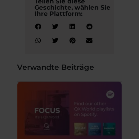
Teilen Sie diese
Geschichte, wählen Sie
Ihre Plattform:
Verwandte Beiträge