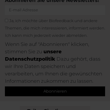
Abonnieren Sie unsere Newsletters!
Ja, ich möchte über Biofeedback und andere
Themen, die mich interessieren, informiert werden.
Ich kann mich jederzeit wieder abmelden.
Wenn Sie auf "Abonnieren" klicken,
stimmen Sie zu
unsere
Datenschutzpolitik
Dazu gehört, dass
wir Ihre Daten speichern und
verarbeiten, um Ihnen die gewünschten
Informationen zukommen zu lassen.
Abonnieren