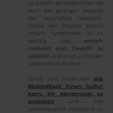
es sowohl die körperlichen als
auch die geistigen Aspekte
der Gesundheit anspricht.
Damit der Prozess jedoch
effektiv funktioniert, ist es
wichtig, dass
wirklich
motiviert sind, Gewicht zu
verlieren
und einen sinnvollen
Lebensstil zu ändern.
Bereit zum Entdecken
wie
Biofeedback Ihnen helfen
kann, Ihr Abnehmziel zu
erreichen
und Ihre
Lebensqualität insgesamt zu