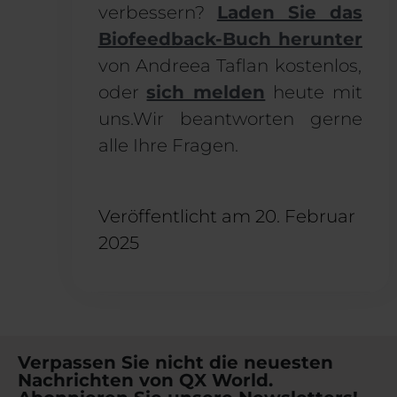
verbessern?
Laden Sie das
Biofeedback-Buch herunter
von Andreea Taflan kostenlos,
oder
sich melden
heute mit
uns.Wir beantworten gerne
alle Ihre Fragen.
Veröffentlicht am
20. Februar
2025
Verpassen Sie nicht die neuesten
Nachrichten von QX World.