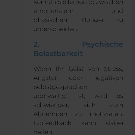
können Sie lernen
to
zwischen
emotionalem und
physischem Hunger zu
unterscheiden
.
2. Psychische
Belastbarkeit
Wenn Ihr Geist von Stress,
Ängsten oder negativen
Selbstgesprächen
überwältigt ist, wird es
schwieriger, sich zum
Abnehmen zu motivieren.
Biofeedback kann dabei
helfen: