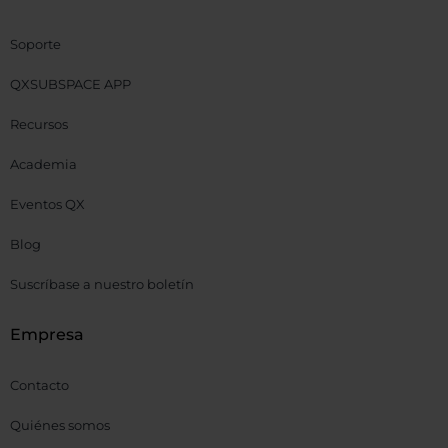
Soporte
QXSUBSPACE APP
Recursos
Academia
Eventos QX
Blog
Suscríbase a nuestro boletín
Empresa
Contacto
Quiénes somos