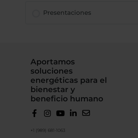
Presentaciones
Aportamos
soluciones
energéticas para el
bienestar y
beneficio humano
+1 (989) 681-1063