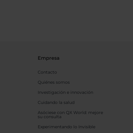
Empresa
Contacto
Quiénes somos
Investigación e innovación
Cuidando la salud
Asóciese con QX World: mejore
su consulta
Experimentando lo Invisible