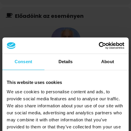
Előadóink az eseményen
Dr. Igor Cetojevic
Consent
Details
About
This website uses cookies
We use cookies to personalise content and ads, to
provide social media features and to analyse our traffic.
We also share information about your use of our site with
Margrét Margrétardottir
our social media, advertising and analytics partners who
may combine it with other information that you’ve
provided to them or that they’ve collected from your use