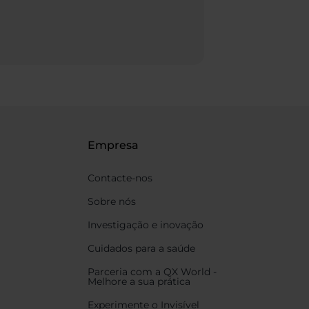
Empresa
Contacte-nos
Sobre nós
Investigação e inovação
Cuidados para a saúde
Parceria com a QX World -
Melhore a sua prática
Experimente o Invisível