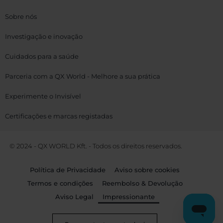
Sobre nós
Investigação e inovação
Cuidados para a saúde
Parceria com a QX World - Melhore a sua prática
Experimente o Invisível
Certificações e marcas registadas
© 2024 - QX WORLD Kft. - Todos os direitos reservados.
Política de Privacidade
Aviso sobre cookies
Termos e condições
Reembolso & Devolução
Aviso Legal
Impressionante