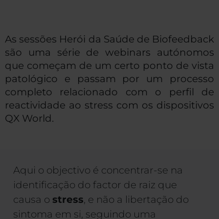
As sessões Herói da Saúde de Biofeedback
são uma série de webinars autónomos
que começam de um certo ponto de vista
patológico e passam por um processo
completo relacionado com o perfil de
reactividade ao stress com os dispositivos
QX World.
Aqui o objectivo é concentrar-se na
identificação do factor de raiz que
causa o
stress
, e não a libertação do
sintoma em si, seguindo uma