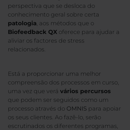
perspectiva que se desloca do
conhecimento geral sobre certa
patologia
, aos métodos que o
Biofeedback QX
oferece para ajudar a
aliviar os factores de stress
relacionados.
Está a proporcionar uma melhor
compreensão dos processos em curso,
uma vez que verá
vários percursos
que podem ser seguidos como um
processo através do
OMNIS
para apoiar
os seus clientes. Ao fazê-lo, serão
escrutinados os diferentes programas,