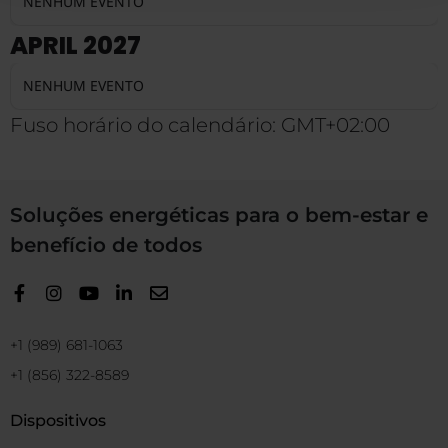
NENHUM EVENTO
APRIL 2027
NENHUM EVENTO
Fuso horário do calendário: GMT+02:00
Soluções energéticas para o bem-estar e
benefício de todos
+1 (989) 681-1063
+1 (856) 322-8589
Dispositivos