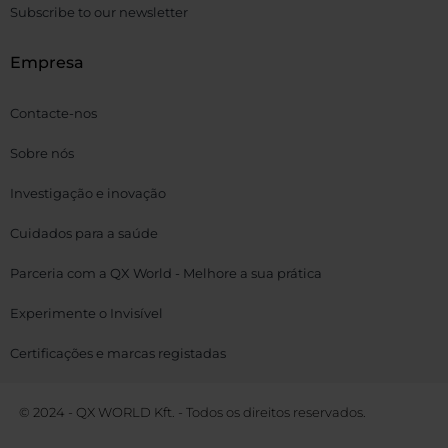
Subscribe to our newsletter
Empresa
Contacte-nos
Sobre nós
Investigação e inovação
Cuidados para a saúde
Parceria com a QX World - Melhore a sua prática
Experimente o Invisível
Certificações e marcas registadas
© 2024 - QX WORLD Kft. - Todos os direitos reservados.