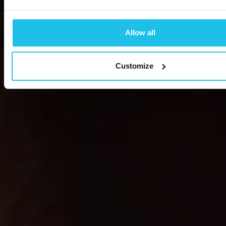
Allow all
Customize