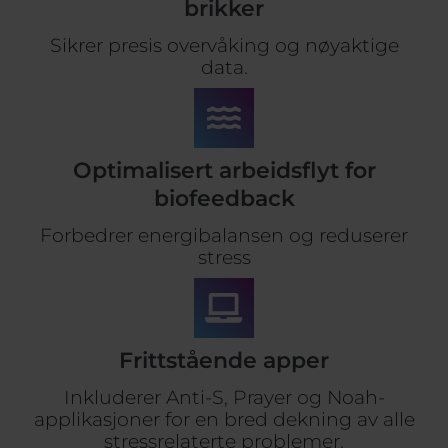
brikker
Sikrer presis overvåking og nøyaktige
data.
Optimalisert arbeidsflyt for
biofeedback
Forbedrer energibalansen og reduserer
stress
Frittstående apper
Inkluderer Anti-S, Prayer og Noah-
applikasjoner for en bred dekning av alle
stressrelaterte problemer.