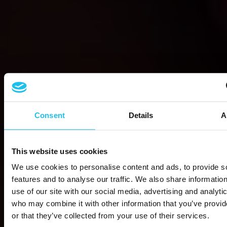
Consent
Details
A
This website uses cookies
We use cookies to personalise content and ads, to provide s
features and to analyse our traffic. We also share informatio
use of our site with our social media, advertising and analyti
who may combine it with other information that you’ve provi
or that they’ve collected from your use of their services.