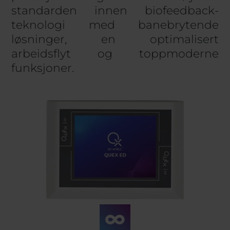
standarden innen biofeedback-
teknologi med banebrytende
løsninger, en optimalisert
arbeidsflyt og toppmoderne
funksjoner.