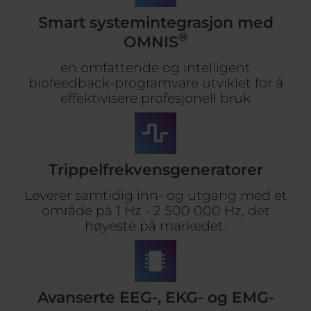
Smart systemintegrasjon med
®
OMNIS
en omfattende og intelligent
biofeedback-programvare utviklet for å
effektivisere profesjonell bruk
Trippelfrekvensgeneratorer
Leverer samtidig inn- og utgang med et
område på 1 Hz - 2 500 000 Hz, det
høyeste på markedet.
Avanserte EEG-, EKG- og EMG-