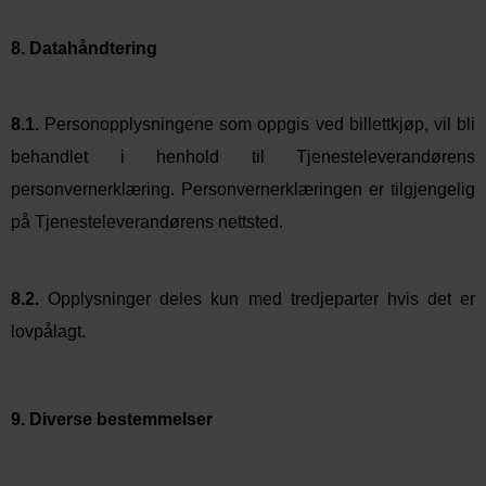
8. Datahåndtering
8.1.
Personopplysningene som oppgis ved billettkjøp, vil bli
behandlet i henhold til Tjenesteleverandørens
personvernerklæring. Personvernerklæringen er tilgjengelig
på Tjenesteleverandørens nettsted.
8.2.
Opplysninger deles kun med tredjeparter hvis det er
lovpålagt.
9. Diverse bestemmelser