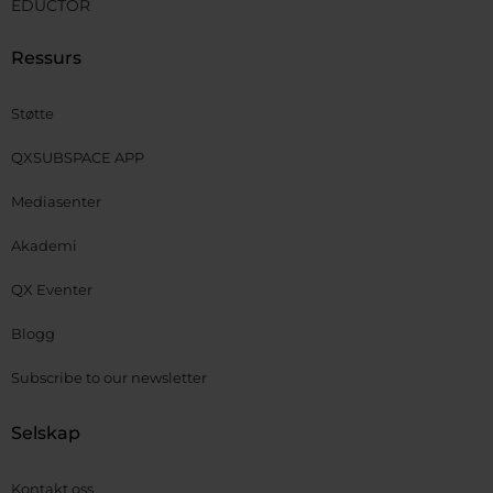
EDUCTOR
Ressurs
Støtte
QXSUBSPACE APP
Mediasenter
Akademi
QX Eventer
Blogg
Subscribe to our newsletter
Selskap
Kontakt oss