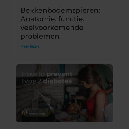
Bekkenbodemspieren:
Anatomie, functie,
veelvoorkomende
problemen
Meer lezen