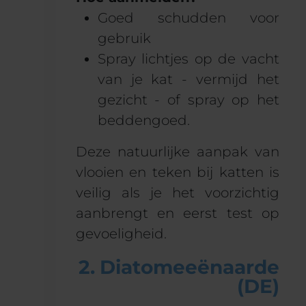
Goed schudden voor
gebruik
Spray lichtjes op de vacht
van je kat - vermijd het
gezicht - of spray op het
beddengoed.
Deze natuurlijke aanpak van
vlooien en teken bij katten is
veilig als je het voorzichtig
aanbrengt en eerst test op
gevoeligheid.
2. Diatomeeënaarde
(DE)