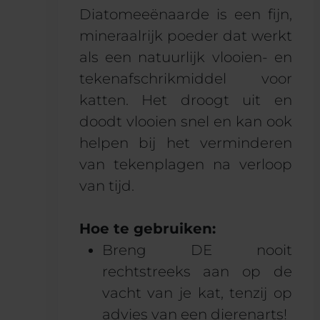
Diatomeeënaarde is een fijn,
mineraalrijk poeder dat werkt
als een natuurlijk vlooien- en
tekenafschrikmiddel voor
katten. Het droogt uit en
doodt vlooien snel en kan ook
helpen bij het verminderen
van tekenplagen na verloop
van tijd.
Hoe te gebruiken:
Breng DE nooit
rechtstreeks aan op de
vacht van je kat, tenzij op
advies van een dierenarts!