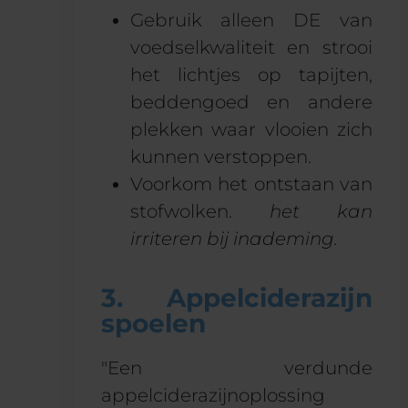
Gebruik alleen DE van
voedselkwaliteit en strooi
het lichtjes op tapijten,
beddengoed en andere
plekken waar vlooien zich
kunnen verstoppen.
Voorkom het ontstaan van
stofwolken.
het kan
irriteren bij inademing.
3. Appelciderazijn
spoelen
"Een verdunde
appelciderazijnoplossing