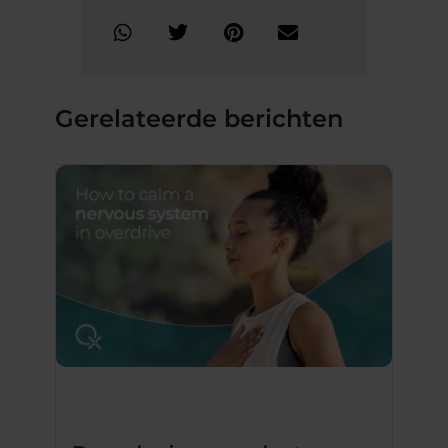
Gerelateerde berichten