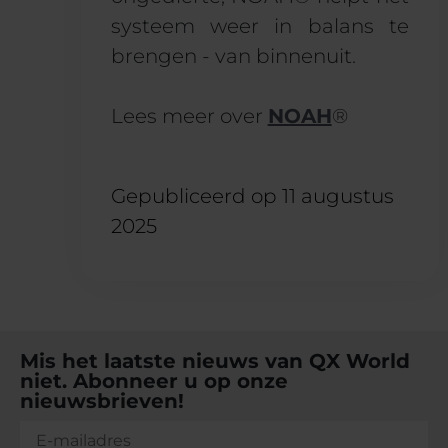
systeem weer in balans te
brengen - van binnenuit.
Lees meer over
NOAH
®
Gepubliceerd op
11 augustus
2025
Mis het laatste nieuws van QX World
niet. Abonneer u op onze
nieuwsbrieven!