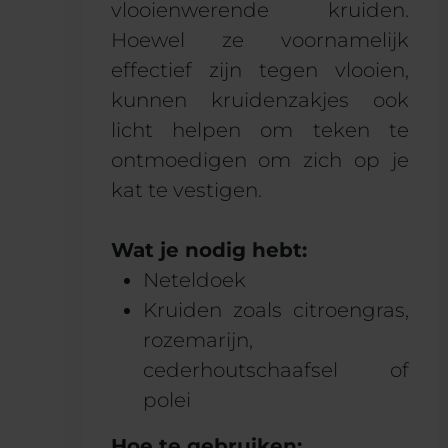
vlooienwerende kruiden.
Hoewel ze voornamelijk
effectief zijn tegen vlooien,
kunnen kruidenzakjes ook
licht helpen om teken te
ontmoedigen om zich op je
kat te vestigen.
Wat je nodig hebt:
Neteldoek
Kruiden zoals citroengras,
rozemarijn,
cederhoutschaafsel of
polei
Hoe te gebruiken: