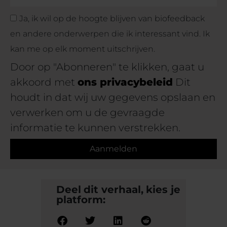
Ja, ik wil op de hoogte blijven van biofeedback
en andere onderwerpen die ik interessant vind. Ik
kan me op elk moment uitschrijven.
Door op "Abonneren" te klikken, gaat u
akkoord met
ons privacybeleid
Dit
houdt in dat wij uw gegevens opslaan en
verwerken om u de gevraagde
informatie te kunnen verstrekken.
Aanmelden
Deel dit verhaal, kies je
platform: