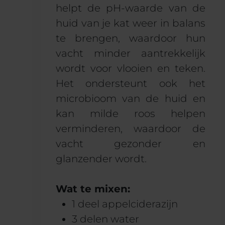
helpt de pH-waarde van de
huid van je kat weer in balans
te brengen, waardoor hun
vacht minder aantrekkelijk
wordt voor vlooien en teken.
Het ondersteunt ook het
microbioom van de huid en
kan milde roos helpen
verminderen, waardoor de
vacht gezonder en
glanzender wordt.
Wat te mixen:
1 deel appelciderazijn
3 delen water