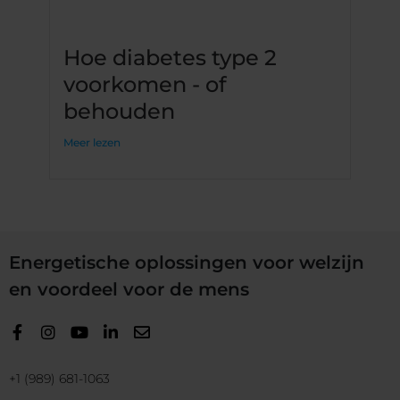
Hoe diabetes type 2
voorkomen - of
behouden
Meer lezen
Energetische oplossingen voor welzijn
en voordeel voor de mens
+1 (989) 681-1063