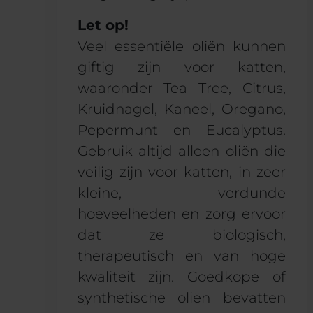
Let op!
Veel essentiële oliën kunnen
giftig zijn voor katten,
waaronder Tea Tree, Citrus,
Kruidnagel, Kaneel, Oregano,
Pepermunt en Eucalyptus.
Gebruik altijd alleen oliën die
veilig zijn voor katten, in zeer
kleine, verdunde
hoeveelheden en zorg ervoor
dat ze biologisch,
therapeutisch en van hoge
kwaliteit zijn. Goedkope of
synthetische oliën bevatten