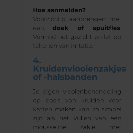
Hoe aanmelden?
Voorzichtig aanbrengen met
een
doek of spuitfles
.
Vermijd het gezicht en let op
tekenen van irritatie.
4.
Kruidenvlooienzakjes
of -halsbanden
Je eigen vlooienbehandeling
op basis van kruiden voor
katten maken kan zo simpel
zijn als het vullen van een
mousseline zakje met