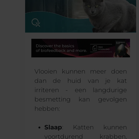
Vlooien kunnen meer doen
dan de huid van je kat
irriteren - een langdurige
besmetting kan gevolgen
hebben:
Slaap
: Katten kunnen
voortdurend krabben,