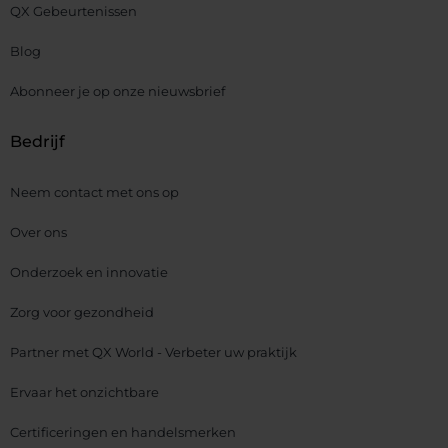
QX Gebeurtenissen
Blog
Abonneer je op onze nieuwsbrief
Bedrijf
Neem contact met ons op
Over ons
Onderzoek en innovatie
Zorg voor gezondheid
Partner met QX World - Verbeter uw praktijk
Ervaar het onzichtbare
Certificeringen en handelsmerken