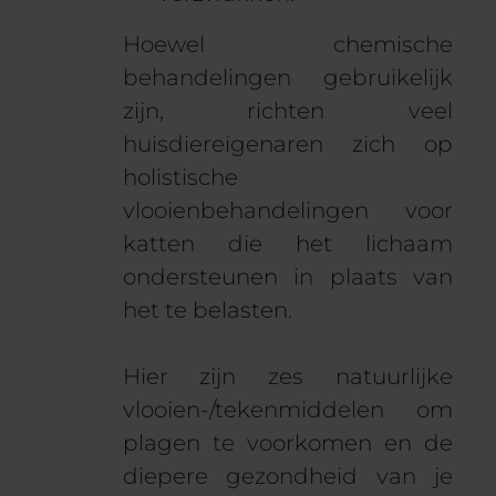
Hoewel chemische
behandelingen gebruikelijk
zijn, richten veel
huisdiereigenaren zich op
holistische
vlooienbehandelingen voor
katten die het lichaam
ondersteunen in plaats van
het te belasten.
Hier zijn zes natuurlijke
vlooien-/tekenmiddelen om
plagen te voorkomen en de
diepere gezondheid van je