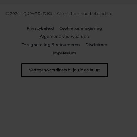
© 2024 - QX WORLD Kft. - Alle rechten voorbehouden.
Privacybeleid
Cookie kennisgeving
Algemene voorwaarden
Terugbetaling & retourneren
Disclaimer
Impressum
Vertegenwoordigers bij jou in de buurt