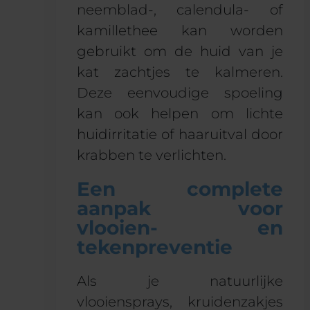
neemblad-, calendula- of
kamillethee kan worden
gebruikt om de huid van je
kat zachtjes te kalmeren.
Deze eenvoudige spoeling
kan ook helpen om lichte
huidirritatie of haaruitval door
krabben te verlichten.
Een complete
aanpak voor
vlooien- en
tekenpreventie
Als je natuurlijke
vlooiensprays, kruidenzakjes