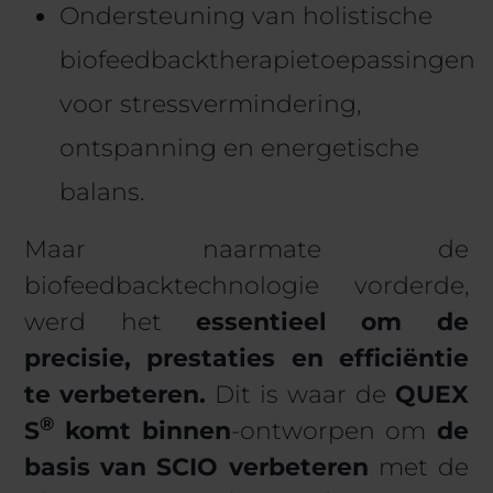
Ondersteuning van holistische
biofeedbacktherapietoepassingen
voor stressvermindering,
ontspanning en energetische
balans.
Maar naarmate de
biofeedbacktechnologie vorderde,
werd het
essentieel om de
precisie, prestaties en efficiëntie
te verbeteren.
Dit is waar de
QUEX
®
S
komt binnen
-ontworpen om
de
basis van SCIO verbeteren
met de