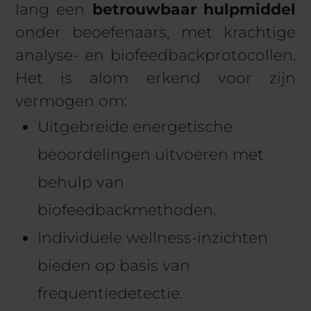
lang een
betrouwbaar hulpmiddel
onder beoefenaars, met krachtige
analyse- en biofeedbackprotocollen.
Het is alom erkend voor zijn
vermogen om:
Uitgebreide energetische
beoordelingen uitvoeren met
behulp van
biofeedbackmethoden.
Individuele wellness-inzichten
bieden op basis van
frequentiedetectie.