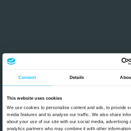
Consent
Details
Abou
This website uses cookies
We use cookies to personalise content and ads, to provide s
media features and to analyse our traffic. We also share info
about your use of our site with our social media, advertising 
analytics partners who may combine it with other information