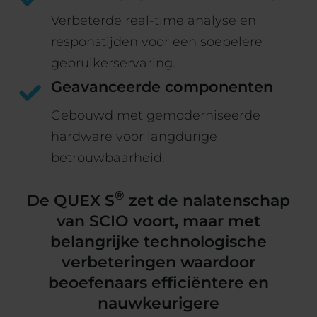
Verbeterde real-time analyse en
responstijden voor een soepelere
gebruikerservaring.
Geavanceerde componenten
Gebouwd met gemoderniseerde
hardware voor langdurige
betrouwbaarheid.
®
De QUEX S
zet de nalatenschap
van SCIO voort, maar met
belangrijke technologische
verbeteringen waardoor
beoefenaars efficiëntere en
nauwkeurigere