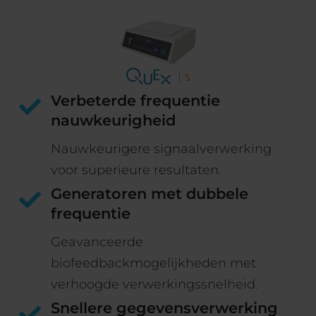
Verbeterde frequentie
nauwkeurigheid
Nauwkeurigere signaalverwerking
voor superieure resultaten.
Generatoren met dubbele
frequentie
Geavanceerde
biofeedbackmogelijkheden met
verhoogde verwerkingssnelheid.
Snellere gegevensverwerking