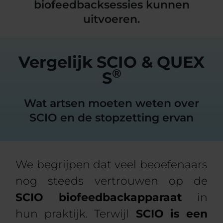
biofeedbacksessies kunnen
uitvoeren.
Vergelijk SCIO & QUEX
®
S
Wat artsen moeten weten over
SCIO en de stopzetting ervan
We begrijpen dat veel beoefenaars
nog steeds vertrouwen op de
SCIO biofeedbackapparaat
in
hun praktijk. Terwijl
SCIO is een