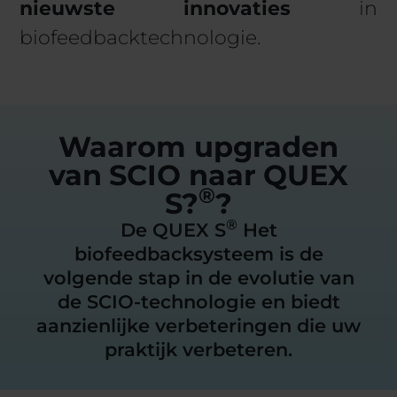
nieuwste innovaties
in
biofeedbacktechnologie.
Waarom upgraden
van SCIO naar QUEX
®
S?
?
®
De QUEX S
Het
biofeedbacksysteem is de
volgende stap in de evolutie van
de SCIO-technologie en biedt
aanzienlijke verbeteringen die uw
praktijk verbeteren.