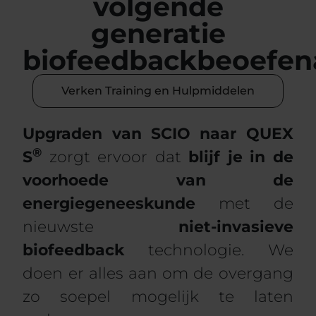
volgende
generatie
biofeedbackbeoefen
Verken Training en Hulpmiddelen
Upgraden van SCIO naar QUEX
®
S
zorgt ervoor dat
blijf je in de
voorhoede van de
energiegeneeskunde
met de
nieuwste
niet-invasieve
biofeedback
technologie. We
doen er alles aan om de overgang
zo soepel mogelijk te laten