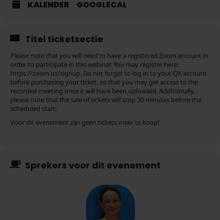
KALENDER
GOOGLECAL
Titel ticketsectie
Please note that you will need to have a registered Zoom account in
order to participate in this webinar. You may register here:
https://zoom.us/signup. Do not forget to log in to your QX account
before purchasing your ticket, so that you may get access to the
recorded meeting once it will have been uploaded. Additionally,
please note that the sale of tickets will stop 30 minutes before the
scheduled start.
Voor dit evenement zijn geen tickets meer te koop!
Sprekers voor dit evenement