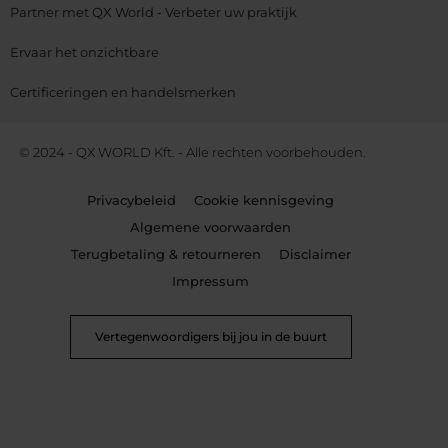
Partner met QX World - Verbeter uw praktijk
Ervaar het onzichtbare
Certificeringen en handelsmerken
© 2024 - QX WORLD Kft. - Alle rechten voorbehouden.
Privacybeleid
Cookie kennisgeving
Algemene voorwaarden
Terugbetaling & retourneren
Disclaimer
Impressum
Vertegenwoordigers bij jou in de buurt