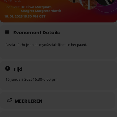
Evenement Details
Fascia - Richt je op de myofasciale lijnen in het paard.
Tijd
16 januari 2025
16:30
-
6:00 pm
MEER LEREN