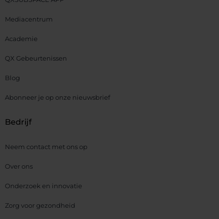
Mediacentrum
Academie
QX Gebeurtenissen
Blog
Abonneer je op onze nieuwsbrief
Bedrijf
Neem contact met ons op
Over ons
Onderzoek en innovatie
Zorg voor gezondheid