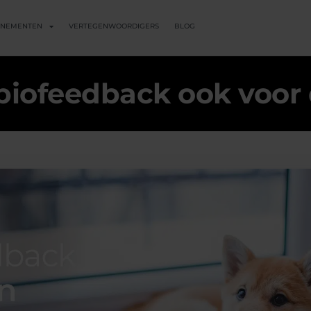
ENEMENTEN
VERTEGENWOORDIGERS
BLOG
biofeedback ook voor 