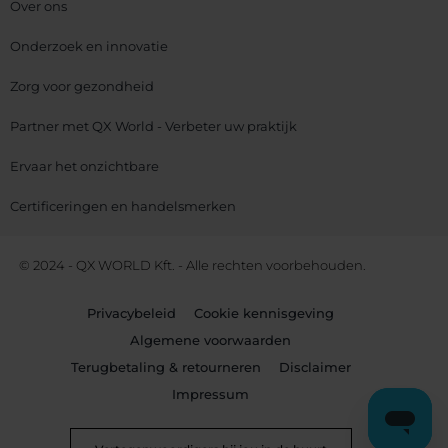
Over ons
Onderzoek en innovatie
Zorg voor gezondheid
Partner met QX World - Verbeter uw praktijk
Ervaar het onzichtbare
Certificeringen en handelsmerken
© 2024 - QX WORLD Kft. - Alle rechten voorbehouden.
Privacybeleid
Cookie kennisgeving
Algemene voorwaarden
Terugbetaling & retourneren
Disclaimer
Impressum