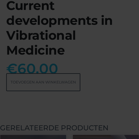
Current
developments in
Vibrational
Medicine
€
60.00
TOEVOEGEN AAN WINKELWAGEN
GERELATEERDE PRODUCTEN