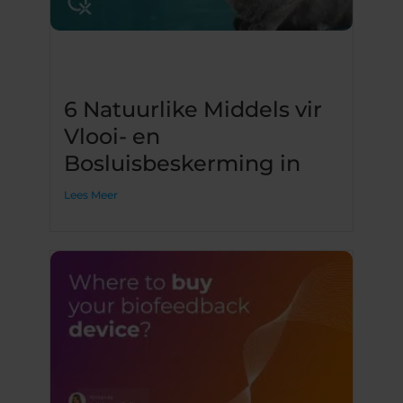
6 Natuurlike Middels vir
Vlooi- en
Bosluisbeskerming in
Lees Meer