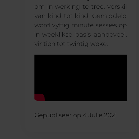
om in werking te tree, verskil
van kind tot kind. Gemiddeld
word vyftig minute sessies op
'n weeklikse basis aanbeveel,
vir tien tot twintig weke.
Gepubliseer op
4 Julie 2021