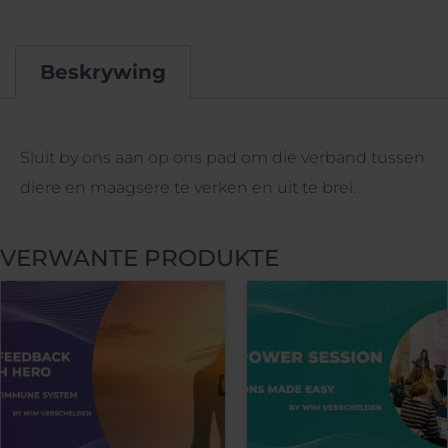
Beskrywing
Beskrywing
Sluit by ons aan op ons pad om die verband tussen
diere en maagsere te verken en uit te brei.
VERWANTE PRODUKTE