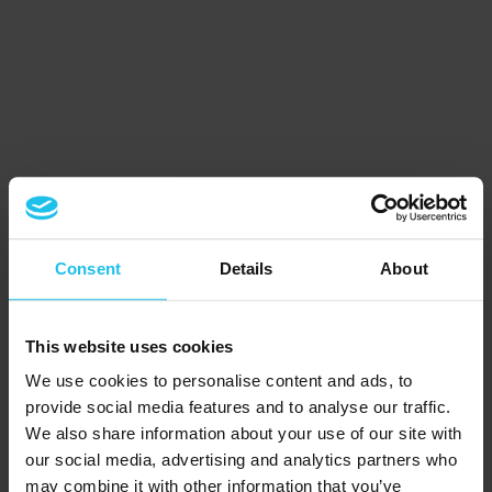
Consent
Details
About
This website uses cookies
We use cookies to personalise content and ads, to
provide social media features and to analyse our traffic.
We also share information about your use of our site with
our social media, advertising and analytics partners who
may combine it with other information that you’ve