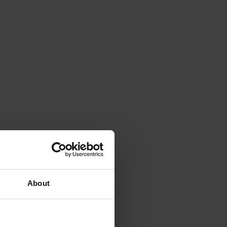
About