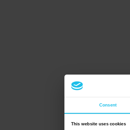
Consent
This website uses cookies