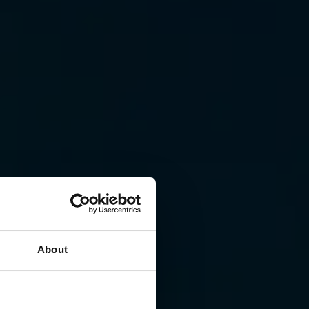
About