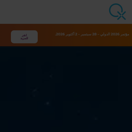
مؤتمر 2026 الدولي – 28 سبتمبر – 2 أكتوبر 2026.
انقر
للمزيد