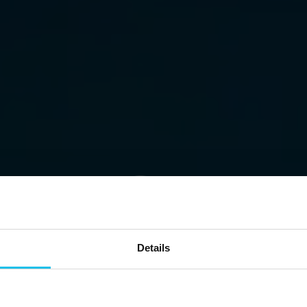
Details