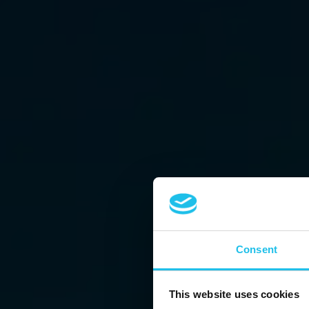
Consent
This website uses cookies