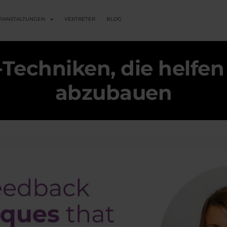
RANSTALTUNGEN
VERTRETER
BLOG
Techniken, die helfen
abzubauen