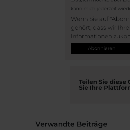
kann mich jederzeit wie
Wenn Sie auf "Abonn
gehört, dass wir Ih
Informationen zuko
Abonnieren
Teilen Sie diese
Sie Ihre Plattfor
Verwandte Beiträge