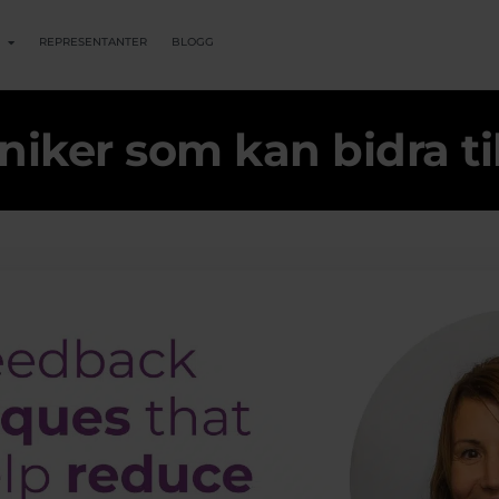
REPRESENTANTER
BLOGG
iker som kan bidra til