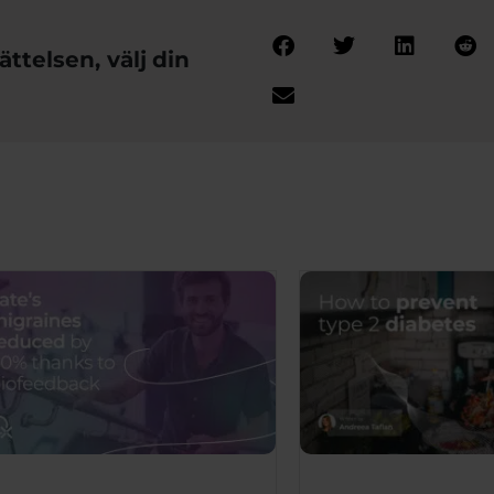
ttelsen, välj din