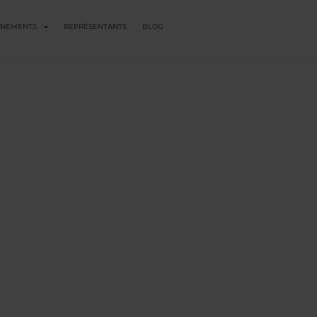
ENEMENTS
REPRÉSENTANTS
BLOG