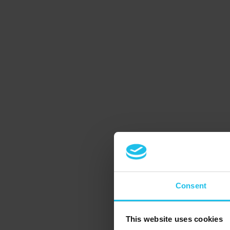
Consent
This website uses cookies