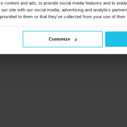
e content and ads, to provide social media features and to analy
 our site with our social media, advertising and analytics partn
 provided to them or that they’ve collected from your use of their
Customize