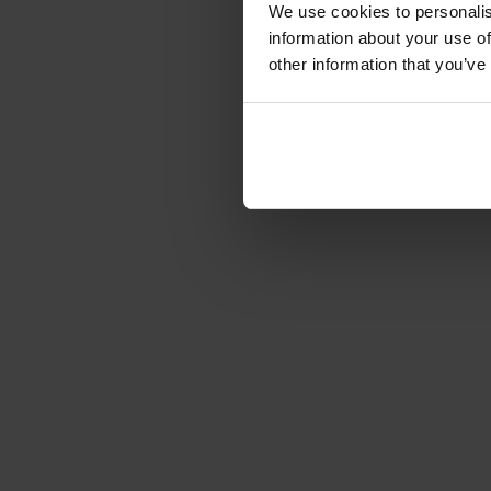
We use cookies to personalis
information about your use of
other information that you’ve