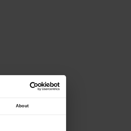
About