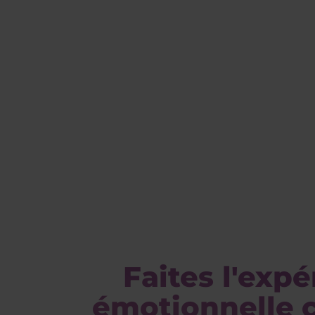
Faites l'expé
émotionnelle 