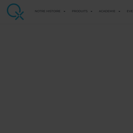
NOTRE HISTOIRE
PRODUITS
ACADEMIE
EV